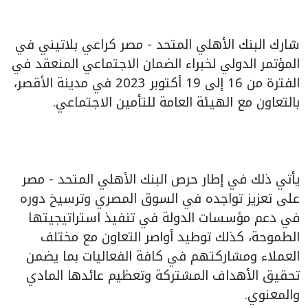
شارك البنك الأهلي المتحد - مصر كراعي بلاتيني في
المؤتمر الدولي لخبراء الضمان الاجتماعي المنعقد في
الفترة من 16 إلى 19 أكتوبر 2023 في مدينة الأقصر،
بالتعاون مع الهيئة العامة للتأمين الاجتماعي.
يأتي ذلك في إطار حرص البنك الأهلي المتحد - مصر
على تعزيز تواجده في السوق المصري وترسيخ دوره
في دعم مؤسسات الدولة في تنفيذ استراتيجيتها
الطموحة، كذلك توطيد أواصر التعاون مع مختلف
العملاء ومشاركتهم في كافة الفعاليات بما يضمن
تحقيق الأهداف المشتركة وتعظيم عائدها المادي
والمعنوي.