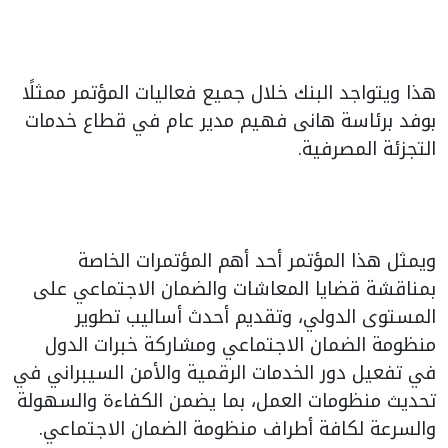
هذا ويتواجد البنك خلال جميع فعاليات المؤتمر ممثلًا
بوفد برئاسة هانى فهيم مدير عام في قطاع خدمات
التجزئة المصرفية.
ويمثل هذا المؤتمر أحد أهم المؤتمرات الخاصة
بمناقشة قضايا المعاشات والضمان الاجتماعي على
المستوى الدولي، وتقديم أحدث أساليب تطوير
منظومة الضمان الاجتماعي ومشاركة خبرات الدول
في تفعيل دور الخدمات الرقمية والأمن السيبراني في
تحديث منظومات العمل، بما يضمن الكفاءة والسهولة
والسرعة لكافة أطراف منظومة الضمان الاجتماعي.