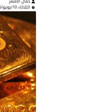
جمال الأشقر
الثلاثاء 10/يونيو/2025 - 09:57 ص