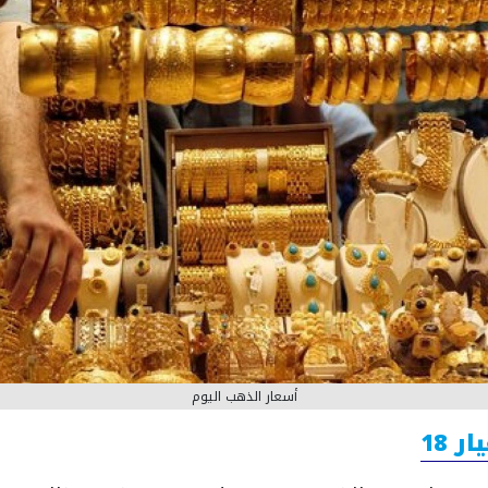
أسعار الذهب اليوم
 18