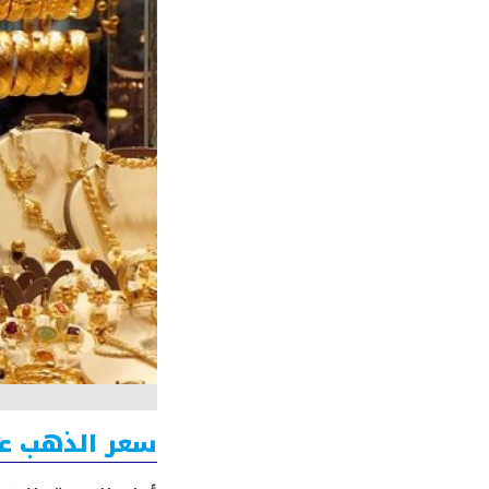
سعر الذهب عيار