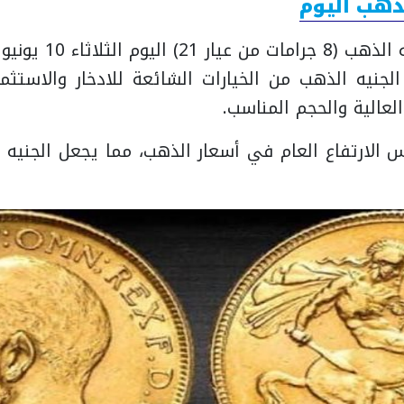
ذهب اليوم
الجنيه الذهب من الخيارات الشائعة للادخار والاستث
لعالية والحجم المناسب.
لارتفاع العام في أسعار الذهب، مما يجعل الجنيه الذ