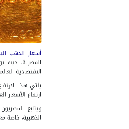
أسعار الذهب الي
المصرية، حيث يو
الاقتصادية العالم
يأتي هذا الارتفا
ارتفاع الأسعار ال
ويتابع المصريون
الذهبية، خاصة مع 