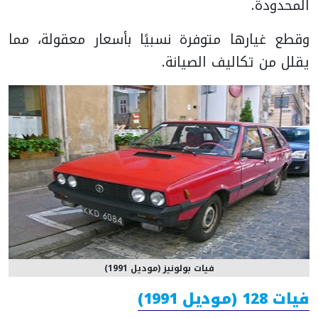
المحدودة.
وقطع غيارها متوفرة نسبيًا بأسعار معقولة، مما
يقلل من تكاليف الصيانة.
فيات بولونيز (موديل 1991)
فيات 128 (موديل 1991)