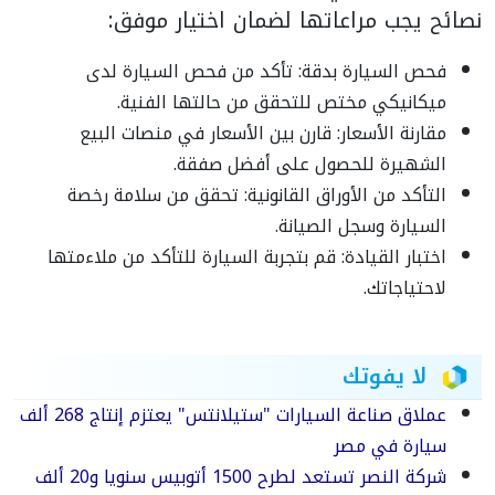
نصائح يجب مراعاتها لضمان اختيار موفق:
فحص السيارة بدقة: تأكد من فحص السيارة لدى
ميكانيكي مختص للتحقق من حالتها الفنية.
مقارنة الأسعار: قارن بين الأسعار في منصات البيع
الشهيرة للحصول على أفضل صفقة.
التأكد من الأوراق القانونية: تحقق من سلامة رخصة
السيارة وسجل الصيانة.
اختبار القيادة: قم بتجربة السيارة للتأكد من ملاءمتها
لاحتياجاتك.
لا يفوتك
عملاق صناعة السيارات "ستيلانتس" يعتزم إنتاج 268 ألف
سيارة في مصر
شركة النصر تستعد لطرح 1500 أتوبيس سنويا و20 ألف