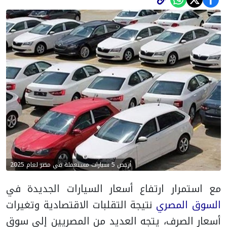
أرخص 5 سيارات مستعملة في مصر لعام 2025
مع استمرار ارتفاع أسعار السيارات الجديدة في
السوق المصري
نتيجة التقلبات الاقتصادية وتغيرات
أسعار الصرف، يتجه العديد من المصريين إلى سوق