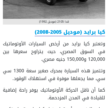
لادا 2105 (موديل 1992)
كيا برايد (موديل 2005-2008)
وتعتبر كيا برايد من أرخص السيارات الأوتوماتيك
في السوق المصري، حيث يتراوح سعرها بين
120,000 و150,000 جنيه مصري.
وتتميز هذه السيارة بمحرك صغير سعة 1300 سي
سي، مما يجعلها موفرة في استهلاك الوقود.
كما أن ناقل الحركة الأوتوماتيك يوفر راحة إضافية
للقيادة في المدن المزدحمة.