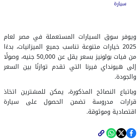
سيارة
ويوفر سوق السيارات المستعملة في مصر لعام
2025 خيارات متنوعة تناسب جميع الميزانيات، بدءًا
من فيات بولونيز بسعر يقل عن 50,000 جنيه، وصولًا
إلى هيونداي فيرنا التي تقدم توازنًا بين السعر
والجودة.
وباتباع النصائح المذكورة، يمكن للمشترين اتخاذ
قرارات مدروسة تضمن الحصول على سيارة
اقتصادية وموثوقة.