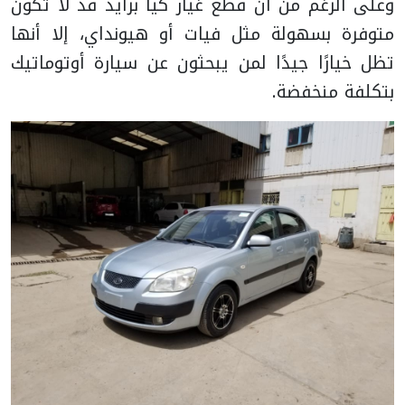
وعلى الرغم من أن قطع غيار كيا برايد قد لا تكون
متوفرة بسهولة مثل فيات أو هيونداي، إلا أنها
تظل خيارًا جيدًا لمن يبحثون عن سيارة أوتوماتيك
بتكلفة منخفضة.