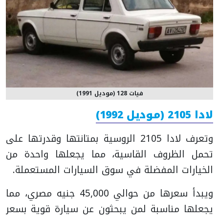
فيات 128 (موديل 1991)
لادا 2105 (موديل 1992)
وتعرف لادا 2105 الروسية بمتانتها وقدرتها على
تحمل الظروف القاسية، مما يجعلها واحدة من
الخيارات المفضلة في سوق السيارات المستعملة.
ويبدأ سعرها من حوالي 45,000 جنيه مصري، مما
يجعلها مناسبة لمن يبحثون عن سيارة قوية بسعر