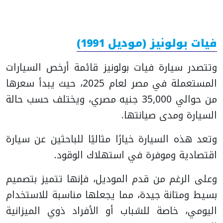
فيات بولونيز (موديل 1991)
وتتصدر سيارة فيات بولونيز قائمة أرخص السيارات
المستعملة في مصر لعام 2025، حيث يبدأ سعرها
من حوالي 35,000 جنيه مصري، ويختلف حسب حالة
السيارة ومدى صيانتها.
وتعد هذه السيارة خيارًا مثاليًا للباحثين عن سيارة
اقتصادية وموفرة في استهلاك الوقود.
وعلى الرغم من قدم الموديل، فإنها تتميز بتصميم
بسيط ومتانة جيدة، مما يجعلها مناسبة للاستخدام
اليومي، خاصة للشباب أو الأفراد ذوي الميزانية