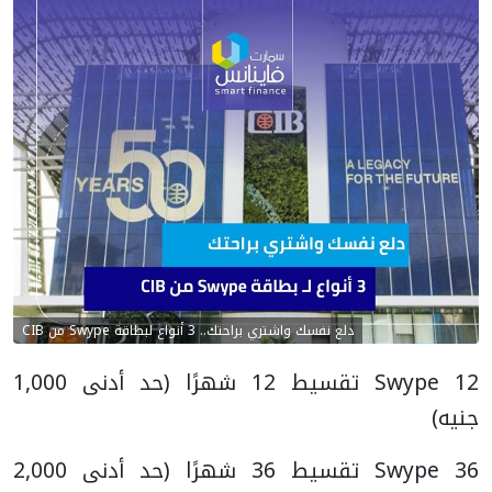
دلع نفسك واشتري براحتك.. 3 أنواع لبطاقة Swype من CIB
Swype 12 تقسيط 12 شهرًا (حد أدنى 1,000
جنيه)
Swype 36 تقسيط 36 شهرًا (حد أدنى 2,000