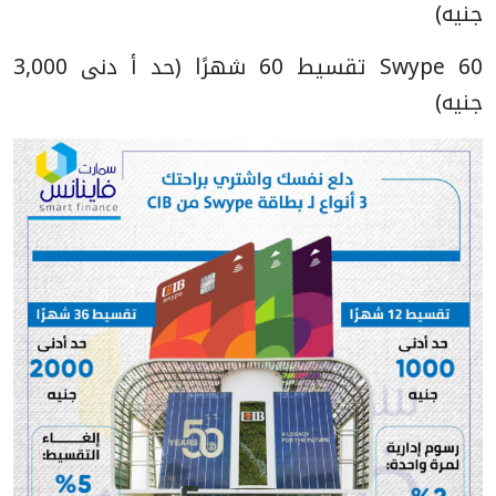
جنيه)
Swype 60 تقسيط 60 شهرًا (حد أ دنى 3,000
جنيه)