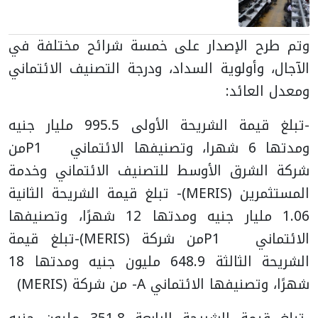
وتم طرح الإصدار على خمسة شرائح مختلفة في
الآجال، وأولوية السداد، ودرجة التصنيف الائتماني
ومعدل العائد:
-تبلغ قيمة الشريحة الأولى 995.5 مليار جنيه
ومدتها 6 شهرا، وتصنيفها الائتماني P1من
شركة الشرق الأوسط للتصنيف الائتماني وخدمة
المستثمرين (MERIS)
- تبلغ قيمة الشريحة الثانية
1.06 مليار جنيه ومدتها 12 شهرًا، وتصنيفها
الائتماني P1من شركة (MERIS)
-تبلغ قيمة
الشريحة الثالثة 648.9 مليون جنيه ومدتها 18
شهرًا، وتصنيفها الائتماني A- من شركة (MERIS)