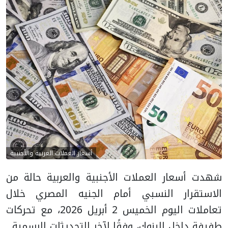
أسعار العملات العربية والأجنبية
شهدت أسعار العملات الأجنبية والعربية حالة من
الاستقرار النسبي أمام الجنيه المصري خلال
تعاملات اليوم الخميس 2 أبريل 2026، مع تحركات
طفيفة داخل البنوك، وفقًا لآخر التحديثات الرسمية.