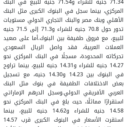
71.34 جنيه للشراء و71.54 جنيه للبيع في البنك
المركزي، بينما سجل في البنوك الكبرى مثل البنك
الأهلي وبنك مصر والبنك التجاري الدولي مستويات
تدور حول 70.8 جنيه للشراء و71.3 إلى 71.5 جنيه
للبيع، مع فروق طفيفة بين البنوك.
أما على صعيد
العملات العربية، فقد واصل الريال السعودي
تحركاته المحدودة، مسجلًا في البنك المركزي نحو
14.27 جنيه للشراء و14.31 جنيه للبيع، بينما تراوح
في البنوك بين 14.23 و14.30 جنيه، مع تسجيل
بعض الاختلافات الطفيفة في بنوك مثل البنك
العربي الأفريقي الدولي.
وسجل الدرهم الإماراتي
استقرارًا مماثلًا، حيث بلغ في البنك المركزي نحو
14.58 جنيه للشراء و14.62 جنيه للبيع، بينما
استقرت الأسعار في البنوك الكبرى قرب 14.57