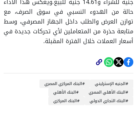
جنيه للشراء و14.61 جنيه للبيع.
ويعكس هذا الأداء
حالة من الهدوء النسبي في سوق الصرف، مع
توازن العرض والطلب داخل الجهاز المصرفي، وسط
متابعة حذرة من المتعاملين لأي تحركات جديدة في
أسعار العملات خلال الفترة المقبلة.
#
الجنيه الإسترليني
#
البنك المركزي المصري
#
البنك الأهلي المصري
#
البنك الأهلي
#
البنك التجاري الدولي
#
البنك المركزي