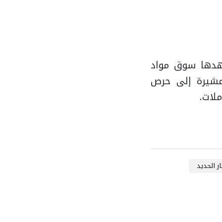
شهدها سوق مواد
 مشيرة إلى حرص
لات.
ر الحديد