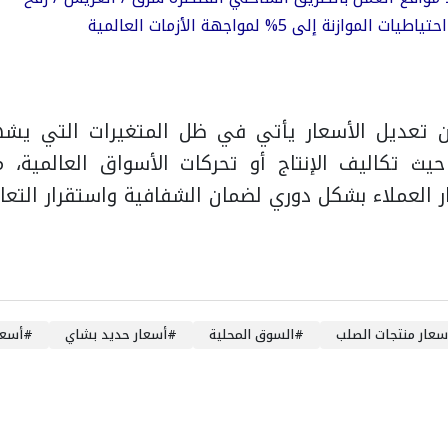
الموازنة إلى 5% لمواجهة الأزمات العالمية
ن تعديل الأسعار يأتي في ظل المتغيرات التي ي
 حيث تكاليف الإنتاج أو تحركات الأسواق العالمية،
 العملاء بشكل دوري لضمان الشفافية واستقرار التعام
سعار منتجات الصلب
#
السوق المحلية
#
أسعار حديد بشاي
#
أسعا