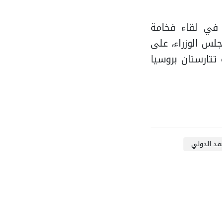
 في لقاء فخامة
لس الوزراء، على
تتارستان بروسيا
قد الدولي