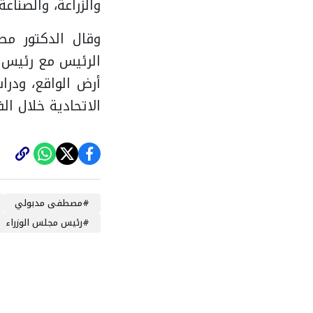
والزراعة، والصناع
وقال الدكتور مص
الرئيس مع رئيس ج
أرض الواقع، ودرا
الاتحادية خلال الف
#
مصطفى مدبولي
#
رئيس مجلس الوزراء