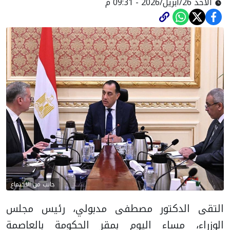
الأحد 26/أبريل/2026 - 09:31 م
جانب من الاجتماع
التقى الدكتور مصطفى مدبولي، رئيس مجلس
الوزراء، مساء اليوم بمقر الحكومة بالعاصمة