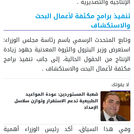
الإنتاجية والتصديرية .
تنفيذ برامج مكثفة لأعمال البحث
والاستكشاف
وتابع المتحدث الرسمي باسم رئاسة مجلس الوزراء:
استعرض وزير البترول والثروة المعدنية جهود زيادة
الإنتاج من الحقول الحالية، إلى جانب تنفيذ برامج
مكثفة لأعمال البحث والاستكشاف .
لا يفوتك
شعبة المستوردين: عودة المواعيد
الطبيعية تدعم الاستقرار وتوازن سلاسل
الإمداد
وفي هذا السياق، أكد رئيس الوزراء أهمية