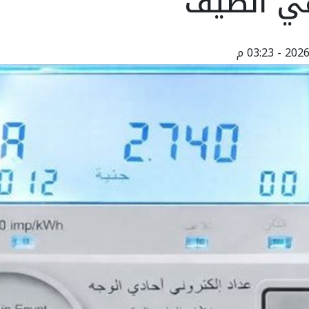
في الصيف