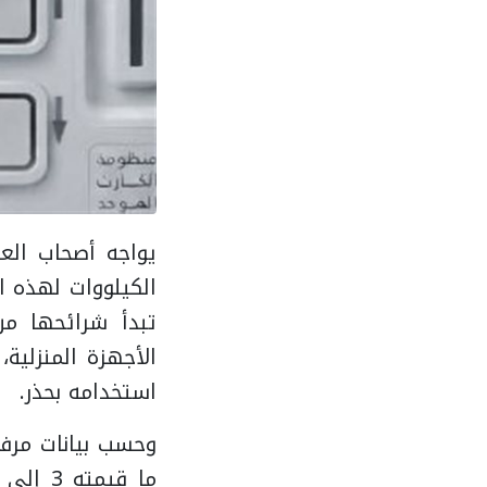
يواجه أصحاب الع
الأجهزة المنزلية
استخدامه بحذر.