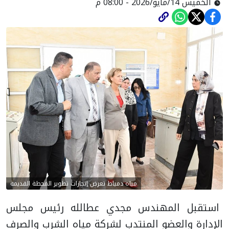
الخميس 14/مايو/2026 - 08:00 م
مياه دمياط تعرض إنجازات تطوير المحطة القديمة
استقبل المهندس مجدي عطالله رئيس مجلس
الإدارة والعضو المنتدب لشركة مياه الشرب والصرف