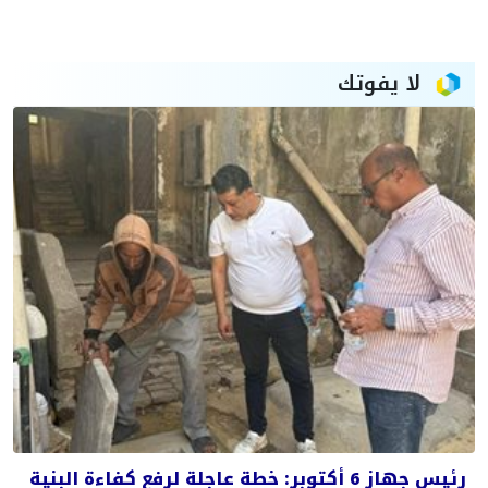
لا يفوتك
رئيس جهاز 6 أكتوبر: خطة عاجلة لرفع كفاءة البنية