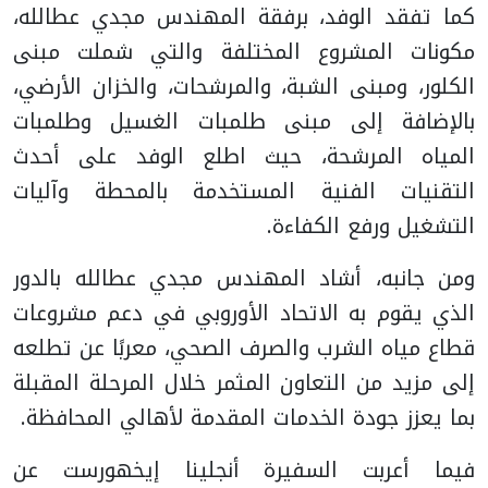
كما تفقد الوفد، برفقة المهندس مجدي عطالله،
مكونات المشروع المختلفة والتي شملت مبنى
الكلور، ومبنى الشبة، والمرشحات، والخزان الأرضي،
بالإضافة إلى مبنى طلمبات الغسيل وطلمبات
المياه المرشحة، حيث اطلع الوفد على أحدث
التقنيات الفنية المستخدمة بالمحطة وآليات
التشغيل ورفع الكفاءة.
ومن جانبه، أشاد المهندس مجدي عطالله بالدور
الذي يقوم به الاتحاد الأوروبي في دعم مشروعات
قطاع مياه الشرب والصرف الصحي، معربًا عن تطلعه
إلى مزيد من التعاون المثمر خلال المرحلة المقبلة
بما يعزز جودة الخدمات المقدمة لأهالي المحافظة.
فيما أعربت السفيرة أنجلينا إيخهورست عن