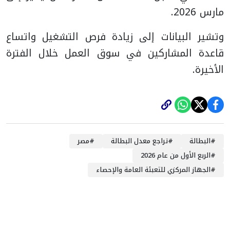
مارس 2026.
وتشير البيانات إلى زيادة فرص التشغيل واتساع
قاعدة المشاركين في سوق العمل خلال الفترة
الأخيرة.
#
البطالة
#
تراجع معدل البطالة
#
مصر
#
الربع الأول من عام 2026
#
الجهاز المركزي للتعبئة العامة والإحصاء