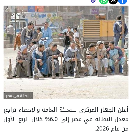
البطالة في مصر
أعلن الجهاز المركزي للتعبئة العامة والإحصاء تراجع
معدل البطالة في مصر إلى 6.0% خلال الربع الأول
من عام 2026.