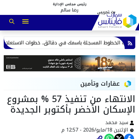
رئيس مجلس الإدارة
رضا سالم
عقارات وتأمين
الانتهاء من تنفيذ 57 % بمشروع
الإسكان الأخضر بأكتوبر الجديدة
سيد محمد
الإثنين 18/مايو/2026 - 12:57 م