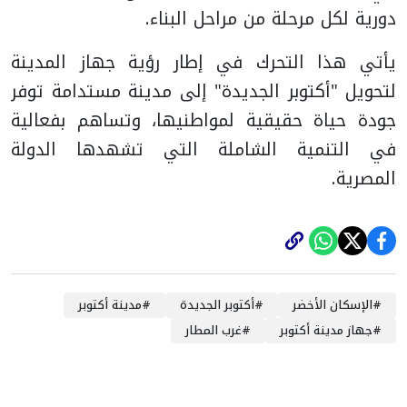
دورية لكل مرحلة من مراحل البناء.
يأتي هذا التحرك في إطار رؤية جهاز المدينة
لتحويل "أكتوبر الجديدة" إلى مدينة مستدامة توفر
جودة حياة حقيقية لمواطنيها، وتساهم بفعالية
في التنمية الشاملة التي تشهدها الدولة
المصرية.
#
الإسكان الأخضر
#
أكتوبر الجديدة
#
مدينة أكتوبر
#
جهاز مدينة أكتوبر
#
غرب المطار