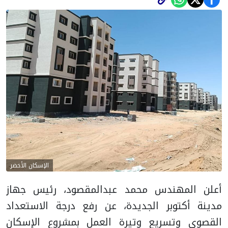
الإسكان الأخضر
أعلن المهندس محمد عبدالمقصود، رئيس جهاز
مدينة أكتوبر الجديدة، عن رفع درجة الاستعداد
القصوى وتسريع وتيرة العمل بمشروع الإسكان