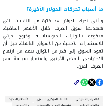
ما أسباب تحركات الدولار الأخيرة؟
ويأتي تحرك الدولار بعد فترة من التقلبات التي
شهدتها سوق الصرف خلال الأشهر الماضية،
مدفوعة بالتوترات الجيوسياسية وخروج جزئي
للاستثمارات الأجنبية من الأسواق الناشئة، قبل أن
تعود السوق إلى قدر من التوازن بدعم من ارتفاع
الاحتياطي النقدي الأجنبي واستمرار سياسة سعر
الصرف المرن.
#
الدولار الأمريكي
#
البنك المركزي المصري
#
أسعار الحديد
#
البنك المركزي
#
أسعار الحديد والأسمنت
#
الأسمنت