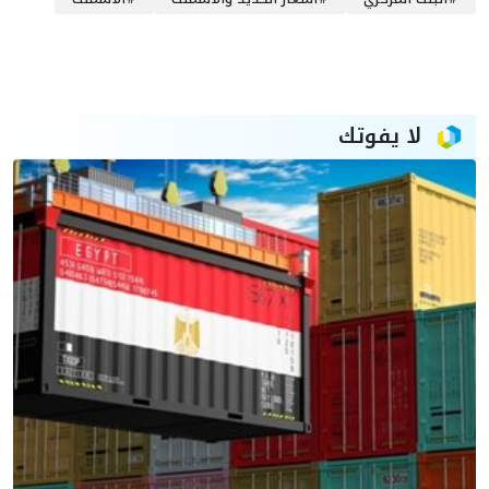
لا يفوتك