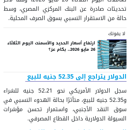
تحديثات صادرة عن البنك المركزي المصري، وسط
حالة من الاستقرار النسبي بسوق الصرف المحلية.
لا يفوتك
ارتفاع أسعار الحديد والأسمنت اليوم الثلاثاء
26 مايو 2026.. بكام عز؟
الدولار يتراجع إلى 52.35 جنيه للبيع
سجل الدولار الأمريكي نحو 52.21 جنيه للشراء
و52.35 جنيه للبيع، متأثرًا بحالة الهدوء النسبي في
سوق النقد الأجنبي، واستمرار تحسن مؤشرات
السيولة الدولارية داخل القطاع المصرفي.