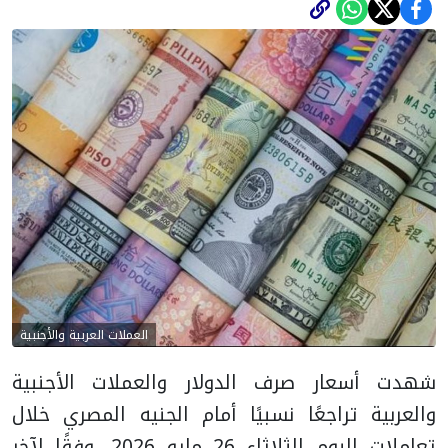
العملات العربية والأجنبية
شهدت أسعار صرف الدولار والعملات الأجنبية
والعربية تراجعًا نسبيًا أمام الجنيه المصري خلال
تعاملات اليوم الثلاثاء 26 مايو 2026، وفقًا لآخر