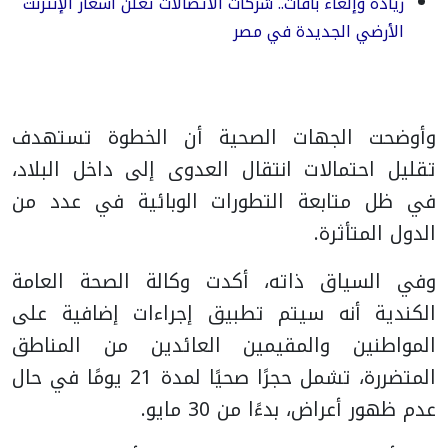
زيادة وإلغاء باقات.. شركات الاتصالات تعلن أسعار الإنترنت
الأرضي الجديدة في مصر
وأوضحت الجهات الصحية أن الخطوة تستهدف
تقليل احتمالات انتقال العدوى إلى داخل البلاد،
في ظل متابعة التطورات الوبائية في عدد من
الدول المتأثرة.
وفي السياق ذاته، أكدت وكالة الصحة العامة
الكندية أنه سيتم تطبيق إجراءات إضافية على
المواطنين والمقيمين العائدين من المناطق
المتضررة، تشمل حجرًا صحيًا لمدة 21 يومًا في حال
عدم ظهور أعراض، بدءًا من 30 مايو.