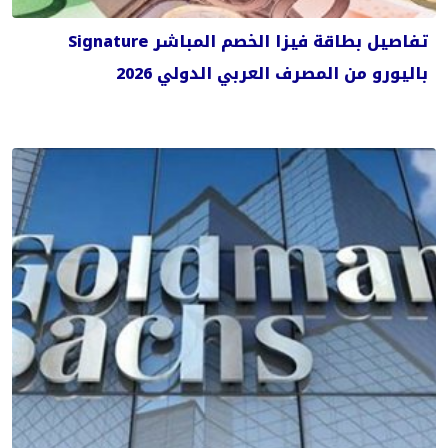
تفاصيل بطاقة فيزا الخصم المباشر Signature
باليورو من المصرف العربي الدولي 2026