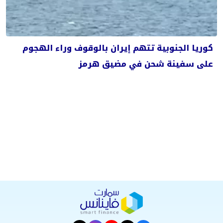
كوريا الجنوبية تتهم إيران بالوقوف وراء الهجوم
على سفينة شحن في مضيق هرمز