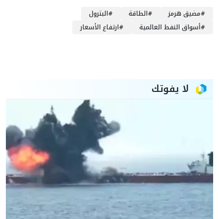
#
مضيق هرمز
#
الطاقة
#
البترول
#
أسواق النفط العالمية
#
ارتفاع الأسعار
لا يفوتك