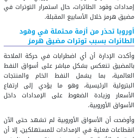
إمدادات وقود الطائرات، حال استمرار التوترات في
مضيق هرمز خلال الأسابيع المقبلة.
أوروبا تحذر من أزمة محتملة في وقود
الطائرات بسبب توترات مضيق هرمز
وأكدت الإدارة أن أي اضطرابات في حركة الملاحة
بالمضيق تنعكس بشكل مباشر على أسواق النفط
العالمية، بما يشمل النفط الخام والمنتجات
البترولية الرئيسية، وهو ما يؤدي إلى ارتفاع
الأسعار وزيادة الضغوط على الإمدادات داخل
الأسواق الأوروبية.
وأوضحت أن الأسواق الأوروبية لم تشهد حتى الآن
انقطاعات فعلية في الإمدادات للمستهلكين، إلا أن