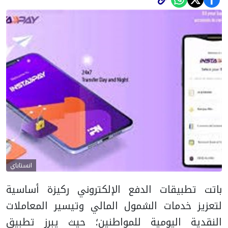
انستاباي
باتت تطبيقات الدفع الإلكتروني ركيزة أساسية
لتعزيز خدمات الشمول المالي وتيسير المعاملات
النقدية اليومية للمواطنين؛ حيث يبرز تطبيق