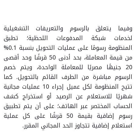
وفيما يتعلق بالرسوم والتعريفات التشغيلية
لخدمات شبكة المدفوعات اللحظية؛ تطبق
المنظومة رسومًا على عمليات التحويل بنسبة 0.1%
من قيمة المعاملة، بحد أدنى 50 قرشًا وحد أقصى
20 جنيهًا مصريًا للمعاملة الواحدة، ويتم خصم
الرسوم مباشرة من الطرف القائم بالتحويل. كما
تتيح المنظومة لكل عميل إجراء 10 عمليات مجانية
شهريًا للاستعلام عن الرصيد أو استخراج كشف
الحساب المختصر عبر الهاتف؛ على أن يتم تطبيق
رسوم إضافية بقيمة 50 قرشًا على كل عملية
استعلام إضافية تتجاوز الحد المجاني المقرر.