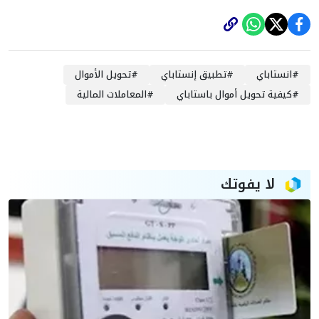
#
انستاباي
#
تطبيق إنستاباي
#
تحويل الأموال
#
كيفية تحويل أموال باستاباي
#
المعاملات المالية
لا يفوتك