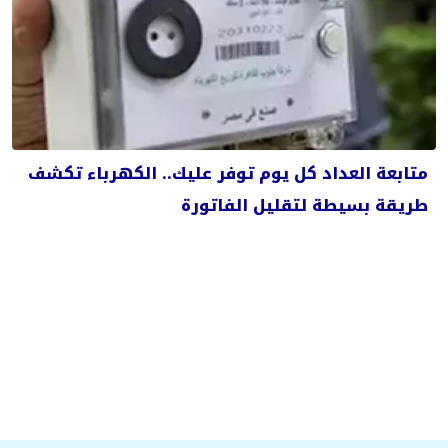
متابعة العداد كل يوم توفر عليك.. الكهرباء تكشف
طريقة بسيطة لتقليل الفاتورة