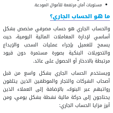
مستويات أمان مرتفعة للأموال المودعة.
ما هو الحساب الجاري؟
والحساب الجاري هو حساب مصرفي مخصص بشكل
أساسي لإدارة المعاملات المالية اليومية، حيث
يسمح للعميل بإجراء عمليات السحب والإيداع
والتحويلات البنكية بصورة مستمرة دون قيود
مرتبطة بالادخار أو الحصول على عائد.
ويستخدم الحساب الجاري بشكل واسع من قبل
أصحاب الشركات والتجار والموظفين الذين يتلقون
رواتبهم عبر البنوك، بالإضافة إلى العملاء الذين
يحتاجون إلى حركة مالية نشطة بشكل يومي، ومن
أبرز مزايا الحساب الجاري: