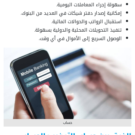
سهولة إجراء المعاملات اليومية.
إمكانية إصدار دفتر شيكات في العديد من البنوك.
استقبال الرواتب والحوالات المالية.
تنفيذ التحويلات المحلية والدولية بسهولة.
الوصول السريع إلى الأموال في أي وقت.
حساب