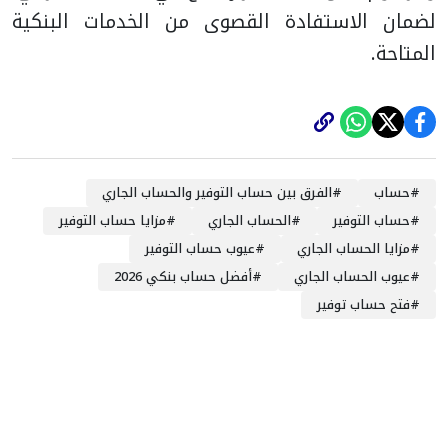
لضمان الاستفادة القصوى من الخدمات البنكية
المتاحة.
#
حساب
#
الفرق بين حساب التوفير والحساب الجاري
#
حساب التوفير
#
الحساب الجاري
#
مزايا حساب التوفير
#
مزايا الحساب الجاري
#
عيوب حساب التوفير
#
عيوب الحساب الجاري
#
أفضل حساب بنكي 2026
#
فتح حساب توفير