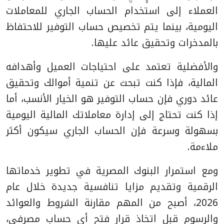
العملاء إلى استخدام الحساب الجاري للمعاملات
اليومية، بينما يتم تخصيص حساب التوفير للاحتفاظ
بالمدخرات وتحقيق عائد عليها.
والأفضلية تعتمد على احتياجات العميل وأهدافه
المالية، فإذا كنت تبحث عن تنمية أموالك وتحقيق
عائد دوري فإن حساب التوفير هو الخيار الأنسب، أما
إذا كنت تحتاج إلى إدارة معاملاتك المالية اليومية
بسهولة وسرعة فإن الحساب الجاري سيكون أكثر
ملاءمة.
ومع استمرار البنوك المصرية في تطوير خدماتها
الرقمية وتقديم مزايا تنافسية جديدة خلال عام
2026، أصبح من المهم مقارنة الشروط والعوائد
والرسوم قبل اتخاذ قرار فتح أي حساب مصرفي،