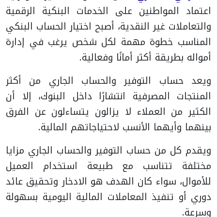
اعتماد المواطنين على الخدمات البنكية الرقمية
والتعاملات غير النقدية، أصبح اختيار الحساب البنكي
المناسب خطوة مهمة لكل شخص يرغب في إدارة
أمواله بطريقة أكثر أمانًا وفعالية.
ويعد حساب التوفير والحساب الجاري من أكثر
المنتجات المصرفية انتشارًا داخل البنوك، إلا أن
الكثير من العملاء لا يزالون يتساءلون عن الفرق
بينهما وأيهما الأنسب لاحتياجاتهم المالية.
ويقدم كل من حساب التوفير والحساب الجاري مزايا
مختلفة تتناسب مع طبيعة استخدام العميل
للأموال، سواء كان الهدف هو الادخار وتحقيق عائد
دوري أو تنفيذ المعاملات المالية اليومية بسهولة
وسرعة.