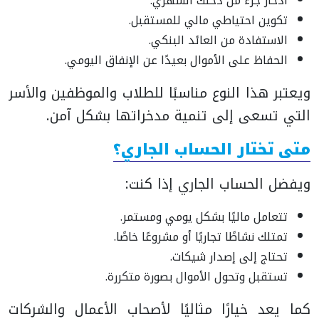
ادخار جزء من دخلك الشهري.
تكوين احتياطي مالي للمستقبل.
الاستفادة من العائد البنكي.
الحفاظ على الأموال بعيدًا عن الإنفاق اليومي.
ويعتبر هذا النوع مناسبًا للطلاب والموظفين والأسر
التي تسعى إلى تنمية مدخراتها بشكل آمن.
متى تختار الحساب الجاري؟
ويفضل الحساب الجاري إذا كنت:
تتعامل ماليًا بشكل يومي ومستمر.
تمتلك نشاطًا تجاريًا أو مشروعًا خاصًا.
تحتاج إلى إصدار شيكات.
تستقبل وتحول الأموال بصورة متكررة.
كما يعد خيارًا مثاليًا لأصحاب الأعمال والشركات