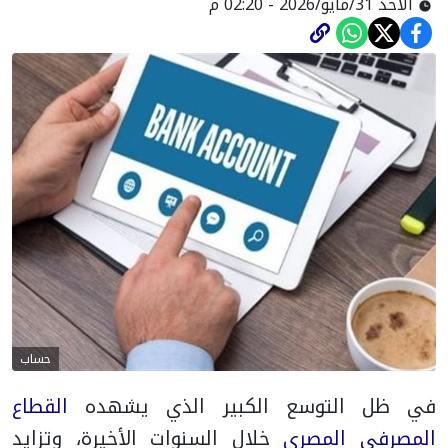
الأحد 31/مايو/2026 - 02:20 م
حساب
في ظل التوسع الكبير الذي يشهده
القطاع
المصرفي المصري
خلال السنوات الأخيرة، وتزايد