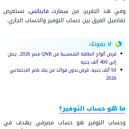
وفي هذ التقرير، من
سمارت فاينانس
، نستعرض
تفاصيل الفرق بين حساب التوفير والحساب الجاري.
لا يفوتك
قرض ألواح الطاقة الشمسية من QNB مصر 2026.. يصل
إلى 400 ألف جنيه
50 ألف جنيه.. قرض بدون فوائد من بنك ناصر الاجتماعي
2026
ما هو حساب التوفير؟
وحساب التوفير هو حساب مصرفي يهدف في