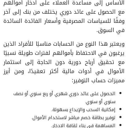
الأساس إلى مساعدة العملاء على ادخار أموالهم
مع الحصول على عائد دوري يختلف من بنك إلى آخر
وفقًا للسياسات المصرفية وأسعار الفائدة السائدة
في السوق.
ويعتبر هذا النوع من الحسابات مناسبًا للأفراد الذين
يرغبون في الاحتفاظ بأموالهم لفترات طويلة نسبيًا
مع تحقيق أرباح دورية دون الحاجة إلى استثمار
الأموال في أدوات مالية أكثر تعقيدًا، ومن أبرز
مميزات حساب التوفير:
الحصول على عائد دوري شهري أو ربع سنوي أو نصف
سنوي أو سنوي.
إمكانية السحب والإيداع بسهولة.
توفير بطاقة خصم مباشر لاستخدام الأموال.
المساهمة في بناء ثقافة الادخار.