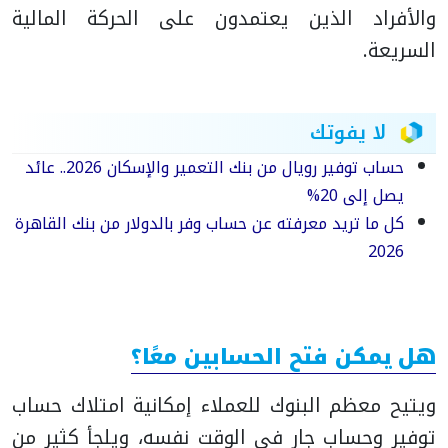
والأفراد الذين يعتمدون على الحركة المالية
السريعة.
لا يفوتك
حساب توفير رويال من بنك التعمير والإسكان 2026.. عائد
يصل إلى 20%
كل ما تريد معرفته عن حساب وفر بالدولار من بنك القاهرة
2026
هل يمكن فتح الحسابين معًا؟
ويتيح معظم البنوك للعملاء إمكانية امتلاك حساب
توفير وحساب جارٍ في الوقت نفسه، ويلجأ كثير من