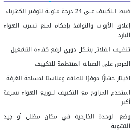
ضبط التكييف على 24 درجة مئوية لتوفير الكهرباء
إغلاق الأبواب والنوافذ بإحكام لمنع تسرب الهواء
البارد
تنظيف الفلاتر بشكل دوري لرفع كفاءة التشغيل
الحرص على الصيانة المنتظمة للتكييف
اخيتار جهازًا موفرًا للطاقة ومناسبًا لمساحة الغرفة
استخدم المراوح مع التكييف لتوزيع الهواء بسرعة
أكبر
وضع الوحدة الخارجية في مكان مظلل أو جيد
التهوية