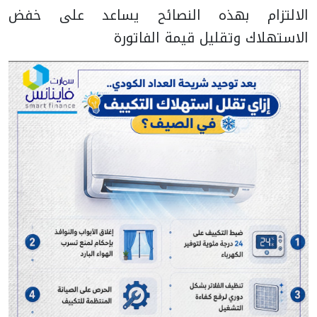
الالتزام بهذه النصائح يساعد على خفض
الاستهلاك وتقليل قيمة الفاتورة