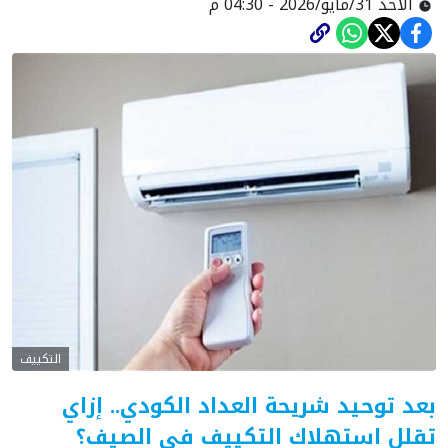
الأحد 31/مايو/2026 - 04:30 م
التكييف
بعد توحيد شريحة العداد الكودي.. إزاي
تقلل استهلاك التكييف في الصيف؟