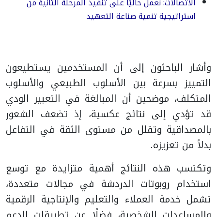
الاتصالات: نعمل حاليًا على تنفيذ المرحلة الثانية من
استراتيجية تنمية صناعة التعهيد
وأشار الباحثون إلى أن المستخدمين يستطيعون
التمييز بسرعة بين الأسلوب الطبيعي والأسلوب
المتكلف، موضحين أن المبالغة في التعبير الودي
قد تؤدي إلى نتائج عكسية، إذ تضعف الشعور
بالمصداقية وتقلل من مستوى الثقة في التفاعل
بدلاً من تعزيزه.
وتكتسب هذه النتائج أهمية متزايدة مع توسع
استخدام روبوتات الدردشة في مجالات متعددة،
تشمل خدمة العملاء والتعليم والإنتاجية الرقمية
والمساعدات الشخصية، فضلًا عن تطبيقات الدعم