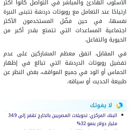
الأسلوب الهادئ والمباشر في التواصل كانوا أكثر
ارتياحًا عند التعامل مع روبوتات دردشة تتبنى النبرة
نفسها، في حين فضّل المستخدمون الأكثر
اجتماعية المساعدات التي تتمتع بقدر أكبر من
الحيوية والتفاعل.
في المقابل، اتفق معظم المشاركين على عدم
تفضيل روبوتات الدردشة التي تبالغ في إظهار
الحماس أو الود في جميع المواقف، بغض النظر عن
طبيعة الحديث أو سياقه.
لا يفوتك
البنك المركزي: تحويلات المصريين بالخارج تقفز إلى 34.9
مليار دولار بنمو 32%