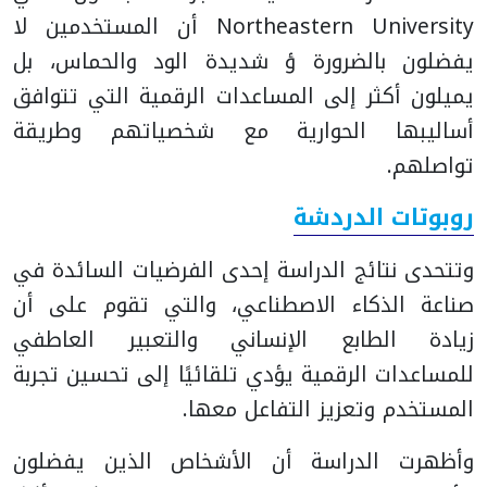
Northeastern University أن المستخدمين لا
يفضلون بالضرورة ؤ شديدة الود والحماس، بل
يميلون أكثر إلى المساعدات الرقمية التي تتوافق
أساليبها الحوارية مع شخصياتهم وطريقة
تواصلهم.
روبوتات الدردشة
وتتحدى نتائج الدراسة إحدى الفرضيات السائدة في
صناعة الذكاء الاصطناعي، والتي تقوم على أن
زيادة الطابع الإنساني والتعبير العاطفي
للمساعدات الرقمية يؤدي تلقائيًا إلى تحسين تجربة
المستخدم وتعزيز التفاعل معها.
وأظهرت الدراسة أن الأشخاص الذين يفضلون