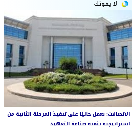
لا يفوتك
الاتصالات: نعمل حاليًا على تنفيذ المرحلة الثانية من
استراتيجية تنمية صناعة التعهيد