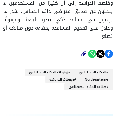
وخلصت الدراسة إلى أن كثيرًا من المستخدمين لا
يبحثون عن صديق افتراضي دائم الحماس، بقدر ما
يرغبون في مساعد ذكي يبدو طبيعيًا وموثوقًا
وقادرًا على تقديم المساعدة بكفاءة دون مبالغة أو
تصنع.
#
الذكاء الاصطناعي
#
روبوتات الذكاء الاصطناعي
#
Northeastern
#
روبوتات الدردشة
#
صناعة الذكاء الاصطناعي