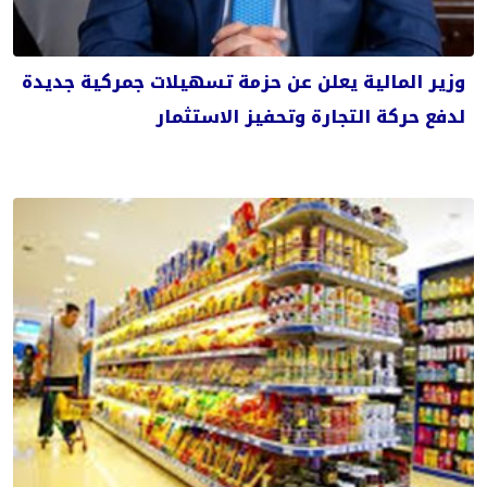
وزير المالية يعلن عن حزمة تسهيلات جمركية جديدة
لدفع حركة التجارة وتحفيز الاستثمار