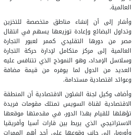
العالمية.
وأشار إلى أن إنشاء مناطق متخصصة للتخزين
وتداول البضائع وإعادة توزيعها يسهم في انتقال
مصر من دورها التقليدي كممر لعبور التجارة
العالمية إلى مركز متكامل لإدارة حركة التجارة
وسلاسل الإمداد، وهو النموذج الذي تتنافس عليه
العديد من الدول لما يوفره من قيمة مضافة
وعوائد اقتصادية مستدامة.
وأضاف وكيل لجنة الشئون الاقتصادية أن المنطقة
الاقتصادية لقناة السويس تمتلك مقومات فريدة
تؤهلها للقيام بهذا الدور، في مقدمتها موقعها
الاستراتيجي الذي يربط بين قارات آسيا وأفريقيا
وأوروبا، إلى جانب وقوعها على أحد أهم الممرات