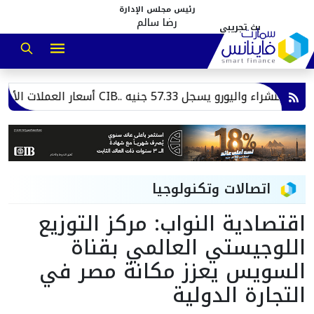
رئيس مجلس الإدارة
رضا سالم
اتصالات وتكنولوجيا
اقتصادية النواب: مركز التوزيع
اللوجيستي العالمي بقناة
السويس يعزز مكانة مصر في
التجارة الدولية