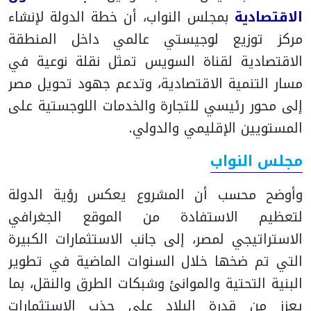
الاقتصادية
بمجلس النواب، أن خطة الدولة لإنشاء
مركز توزيع لوجيستي عالمي داخل المنطقة
الاقتصادية لقناة السويس تمثل نقلة نوعية في
مسار التنمية الاقتصادية، وتدعم جهود تحويل مصر
إلى محور رئيسي للتجارة والخدمات اللوجستية على
المستويين الإقليمي والدولي.
مجلس النواب
وأوضح محسب أن المشروع يعكس رؤية الدولة
لتعظيم الاستفادة من الموقع الجغرافي
الاستراتيجي لمصر، إلى جانب الاستثمارات الكبيرة
التي تم ضخها خلال السنوات الماضية في تطوير
البنية التحتية والموانئ وشبكات الطرق والنقل، بما
يعزز من قدرة البلاد على جذب الاستثمارات