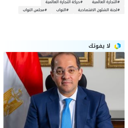
#
التجارة العالمية
#
حركة التجارة العالمية
#
لجنة الشئون الاقتصادية
#
النواب
#
مجلس النواب
لا يفوتك