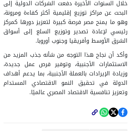
خلال السنوات الأخيرة دفعت الشركات الدولية إلى
البحث عن مراكز توزيع إقليمية أكثر كفاءة ومرونة،
وهو ما يمنح مصر فرصة كبيرة لتعزيز دورها كمركز
رئيسي لإعادة تصدير وتوزيع السلع إلى أسواق
الشرق الأوسط وأفريقيا وجنوب أوروبا.
وأكد أن نجاح هذا التوجه من شأنه جذب المزيد من
الاستثمارات الأجنبية، وتوفير فرص عمل جديدة،
وزيادة الإيرادات بالعملة الأجنبية، بما يدعم أهداف
الدولة في تحقيق النمو الاقتصادي المستدام
وتعزيز تنافسية الاقتصاد المصري عالميًا.