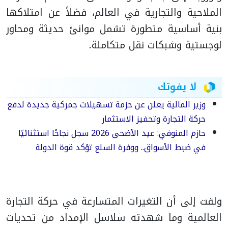
الملاحية والتجارية في العالم، فضلاً عن امتلاكها
بنية أساسية متطورة تشمل موانئ حديثة ومحاور
لوجستية وشبكات نقل متكاملة.
لا يفوتك
وزير المالية يعلن عن حزمة تسهيلات جمركية جديدة لدفع
حركة التجارة وتحفيز الاستثمار
حازم المنوفي: عيد الأضحى 2026 سجل نجاحًا استثنائيًا
في ضبط الأسواق.. ووفرة السلع تؤكد قوة الدولة
ولفت إلى أن التغيرات المتسارعة في حركة التجارة
العالمية وما شهدته سلاسل الإمداد من تحديات