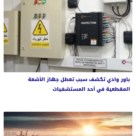
باور وادي تكشف سبب تعطل جهاز الأشعة
المقطعية في أحد المستشفيات