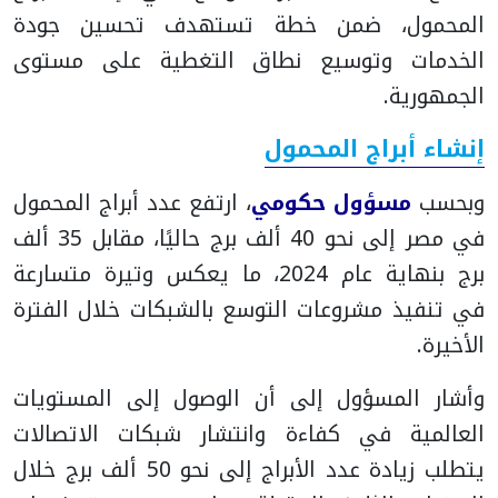
المحمول، ضمن خطة تستهدف تحسين جودة
الخدمات وتوسيع نطاق التغطية على مستوى
الجمهورية.
إنشاء أبراج المحمول
وبحسب
مسؤول حكومي
، ارتفع عدد أبراج المحمول
في مصر إلى نحو 40 ألف برج حاليًا، مقابل 35 ألف
برج بنهاية عام 2024، ما يعكس وتيرة متسارعة
في تنفيذ مشروعات التوسع بالشبكات خلال الفترة
الأخيرة.
وأشار المسؤول إلى أن الوصول إلى المستويات
العالمية في كفاءة وانتشار شبكات الاتصالات
يتطلب زيادة عدد الأبراج إلى نحو 50 ألف برج خلال