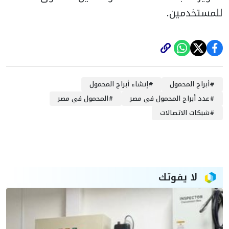
للمستخدمين.
#
أبراج المحمول
#
إنشاء أبراج المحمول
#
عدد أبراج المحمول في مصر
#
المحمول في مصر
#
شبكات الاتصالات
لا يفوتك