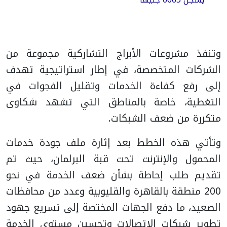
وتنفذ مشروعات الأبراج التشاركية مجموعة من
الشركات المتخصصة، في إطار استراتيجية تهدف
إلى رفع كفاءة الخدمات وتقليل الفجوات في
التغطية، خاصة بالمناطق التي تشهد شكاوى
متكررة من ضعف الشبكات.
وتأتي هذه الخطط بعد إثارة ملف جودة خدمات
المحمول والإنترنت تحت قبة البرلمان، حيث تم
تقديم طلب إحاطة بشأن ضعف الخدمة في نحو
200 منطقة بالقاهرة والقليوبية وعدد من محافظات
الصعيد، ما دفع الجهات المختصة إلى تسريع جهود
تطوير شبكات الاتصالات وتحسين مستوى الخدمة