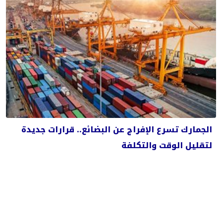
الجمارك تسرع الإفراج عن البضائع.. قرارات جديدة
لتقليل الوقت والتكلفة