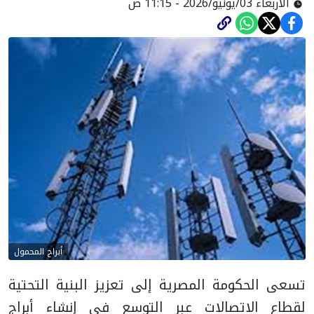
الأربعاء 03/يونيو/2026 - 11:15 ص
أبراج المحمول
تسعى الحكومة المصرية إلى تعزيز البنية التحتية
لقطاع الاتصالات عبر التوسع في إنشاء أبراج