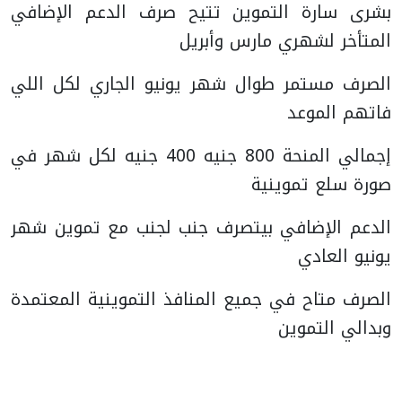
بشرى سارة التموين تتيح صرف الدعم الإضافي
المتأخر لشهري مارس وأبريل
الصرف مستمر طوال شهر يونيو الجاري لكل اللي
فاتهم الموعد
إجمالي المنحة 800 جنيه 400 جنيه لكل شهر في
صورة سلع تموينية
الدعم الإضافي بيتصرف جنب لجنب مع تموين شهر
يونيو العادي
الصرف متاح في جميع المنافذ التموينية المعتمدة
وبدالي التموين