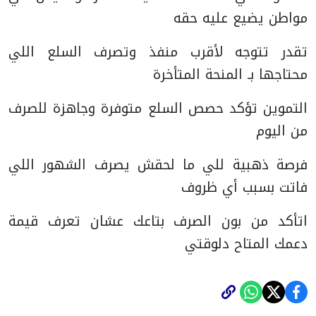
مواطن يضيع عليه حقه
تقدر تتوجه لأقرب منفذ وتصرف السلع اللي
محتاجها بـ المنحة المتأخرة
التموين تؤكد حصص السلع متوفرة وجاهزة للصرف
من اليوم
فرصة ذهبية للي ما لحقش يصرف الشهور اللي
فاتت بسبب أي ظروف
اتأكد من بون الصرف بتاعك عشان تعرف قيمة
دعمك المتاح دلوقتي