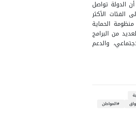
أن الدولة تواصل
 الفئات الأكثر
 منظومة الحماية
ديد من البرامج
جتماعي، والدعم
ة
واق
#
المواطن