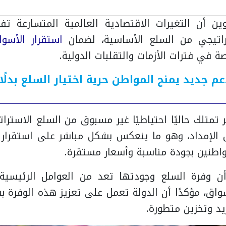
ين أن التغيرات الاقتصادية العالمية المتسارعة ت
راتيجي من السلع الأساسية، لضمان
استقرار الأسو
 في فترات الأزمات والتقلبات الدولية.
عم جديد يمنح المواطن حرية اختيار السلع بدلًا
تمتلك حاليًا احتياطيًا غير مسبوق من السلع الاسترات
لإمداد، وهو ما ينعكس بشكل مباشر على استقرار ا
واطنين بجودة مناسبة وأسعار مستقرة.
أن وفرة السلع وجودتها تعد من العوامل الرئيسي
سواق، مؤكدًا أن الدولة تعمل على تعزيز هذه الوفرة
د وتخزين متطورة.