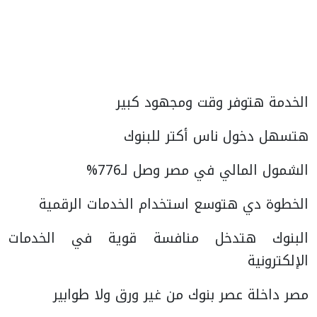
الخدمة هتوفر وقت ومجهود كبير
هتسهل دخول ناس أكتر للبنوك
الشمول المالي في مصر وصل لـ776%
الخطوة دي هتوسع استخدام الخدمات الرقمية
البنوك هتدخل منافسة قوية في الخدمات
الإلكترونية
مصر داخلة عصر بنوك من غير ورق ولا طوابير