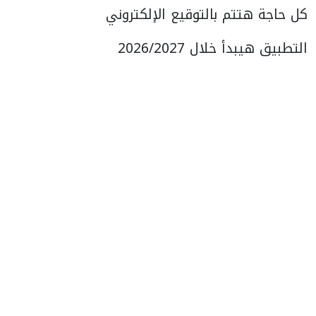
كل حاجة هتتم بالتوقيع الإلكتروني
التطبيق هيبدأ خلال 2026/2027