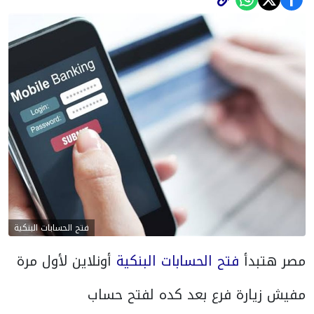
فتح الحسابات البنكية
مصر هتبدأ
فتح الحسابات البنكية
أونلاين لأول مرة
مفيش زيارة فرع بعد كده لفتح حساب