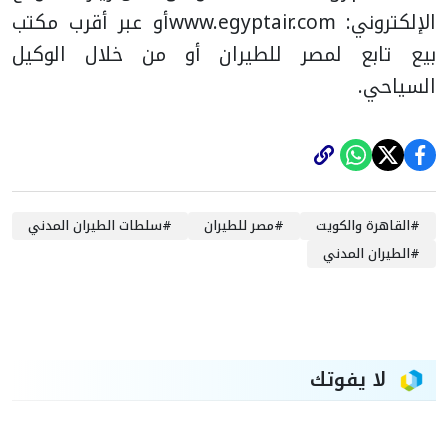
الإلكتروني: www.egyptair.com
أو عبر أقرب مكتب
بيع تابع لمصر للطيران أو من خلال الوكيل
السياحي.
#
القاهرة والكويت
#
مصر للطيران
#
سلطات الطيران المدني
#
الطيران المدني
لا يفوتك