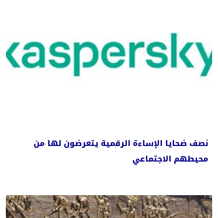
نصف ضحايا الإساءة الرقمية يتعرضون لها من
محيطهم الاجتماعي