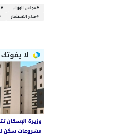
#
مجلس الوزراء
#
ا
#
مناخ الاستثمار
#
لا يفوتك
وزيرة الإسكان تتا
مشروعات سكن ل