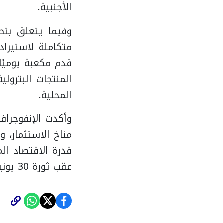
الأجنبية.
وفيما يتعلق بتطو
المحلية.
وأكدت الإنفوجراف
مناخ الاستثمار، و
قدرة الاقتصاد ا
عقب ثورة 30 يونيو.