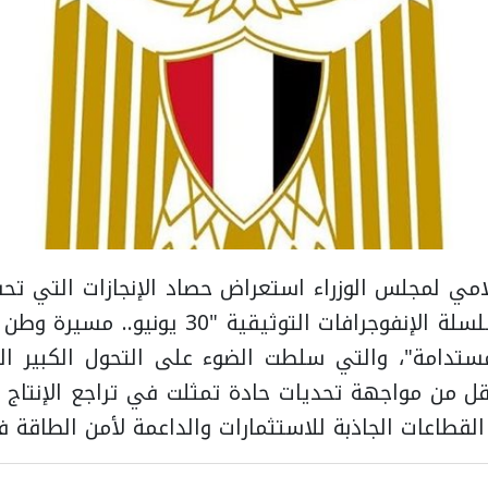
يونيو، من خلال سلسلة الإنفوجرافات التوثيقية 
ستدامة"، والتي سلطت الضوء على التحول الكبير 
نتقل من مواجهة تحديات حادة تمثلت في تراجع الإنتاج
القطاعات الجاذبة للاستثمارات والداعمة لأمن الطاقة 