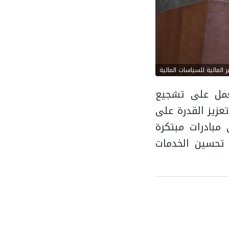
 المالية للسياسات المالية
تعمل على تشجيع
عزيز القدرة على
 مبادرات مبتكرة
ى تحسين الخدمات