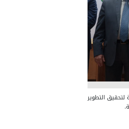
 لتحقيق التطوير
.