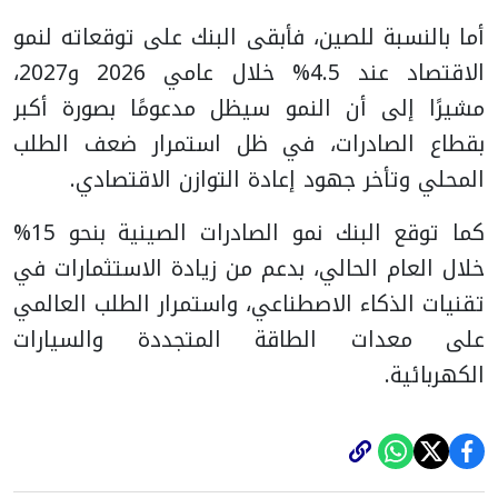
أما بالنسبة للصين، فأبقى البنك على توقعاته لنمو
الاقتصاد عند 4.5% خلال عامي 2026 و2027،
مشيرًا إلى أن النمو سيظل مدعومًا بصورة أكبر
بقطاع الصادرات، في ظل استمرار ضعف الطلب
المحلي وتأخر جهود إعادة التوازن الاقتصادي.
كما توقع البنك نمو الصادرات الصينية بنحو 15%
خلال العام الحالي، بدعم من زيادة الاستثمارات في
تقنيات الذكاء الاصطناعي، واستمرار الطلب العالمي
على معدات الطاقة المتجددة والسيارات
الكهربائية.