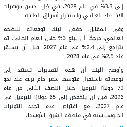
إلى 3.3% في عام 2028، في ظل تحسن مؤشرات
الاقتصاد العالمي واستقرار أسواق الطاقة.
وفي المقابل، خفض البنك توقعاته للتضخم
العالمي، مرجحًا أن يبلغ 3% خلال العام الحالي، ثم
يتراجع إلى 2.4% في عام 2027، قبل أن يستقر
عند 2.5% في عام 2028.
وأوضح البنك أن هذه التقديرات تستند إلى
توقعاته باستقرار متوسط سعر خام برنت عند نحو
72 دولارًا للبرميل خلال النصف الثاني من عام
2026، قبل أن ينخفض إلى 65 دولارًا للبرميل في
عام 2027، مع افتراض عدم تجدد التوترات
الجيوسياسية في منطقة الشرق الأوسط.