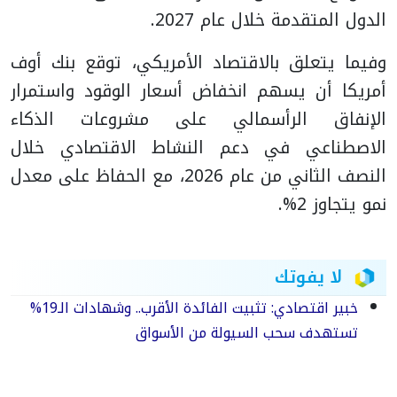
الدول المتقدمة خلال عام 2027.
وفيما يتعلق بالاقتصاد الأمريكي، توقع بنك أوف
أمريكا أن يسهم انخفاض أسعار الوقود واستمرار
الإنفاق الرأسمالي على مشروعات الذكاء
الاصطناعي في دعم النشاط الاقتصادي خلال
النصف الثاني من عام 2026، مع الحفاظ على معدل
نمو يتجاوز 2%.
لا يفوتك
خبير اقتصادي: تثبيت الفائدة الأقرب.. وشهادات الـ19%
تستهدف سحب السيولة من الأسواق