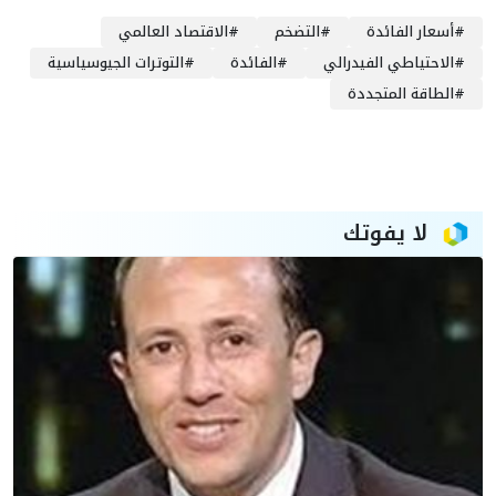
#
أسعار الفائدة
#
التضخم
#
الاقتصاد العالمي
#
الاحتياطي الفيدرالي
#
الفائدة
#
التوترات الجيوسياسية
#
الطاقة المتجددة
لا يفوتك