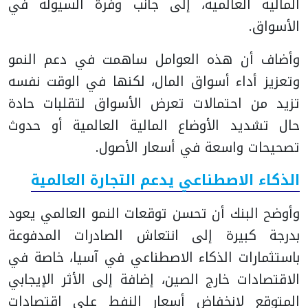
المالية العالمية، إلى جانب وفرة السيولة في
الأسواق.
وأضاف أن هذه العوامل ساهمت في دعم النمو
وتعزيز أداء أسواق المال، لكنها في الوقت نفسه
تزيد من احتمالات تعرض الأسواق لتقلبات حادة
حال تشديد الأوضاع المالية العالمية أو حدوث
تصحيحات واسعة في أسعار الأصول.
الذكاء الاصطناعي يدعم التجارة العالمية
وأوضح البنك أن تحسن توقعات النمو العالمي يعود
بدرجة كبيرة إلى انتعاش الصادرات المدفوعة
باستثمارات الذكاء الاصطناعي في آسيا، خاصة في
الاقتصادات خارج الصين، إضافة إلى الأثر الإيجابي
المتوقع لانخفاض أسعار النفط على اقتصادات