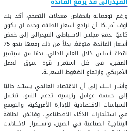
الفيدرالي قد يرفع الفائدة
ورغم توقعاته بانخفاض معدلات التضخم، أكد بنك
أوف أمريكا أن تراجع أسعار الطاقة وحده لن يكون
كافيًا لدفع مجلس الاحتياطي الفيدرالي إلى خفض
أسعار الفائدة، متوقعًا بدلاً من ذلك رفعها بنحو 75
نقطة أساس خلال العام الحالي، بدءًا من سبتمبر
المقبل، في ظل استمرار قوة سوق العمل
الأمريكي وارتفاع الضغوط السعرية.
وأشار البنك إلى أن الاقتصاد العالمي يستند حاليًا
إلى خمسة عوامل رئيسية تدعم النمو، تشمل
السياسات الاقتصادية للإدارة الأمريكية، والتوسع
في استثمارات الذكاء الاصطناعي، وفائض الطاقة
الإنتاجية الصناعية في الصين، واستمرار الاختلالات