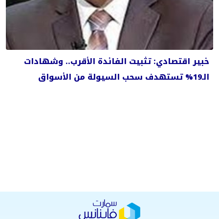
خبير اقتصادي: تثبيت الفائدة الأقرب.. وشهادات
الـ19% تستهدف سحب السيولة من الأسواق