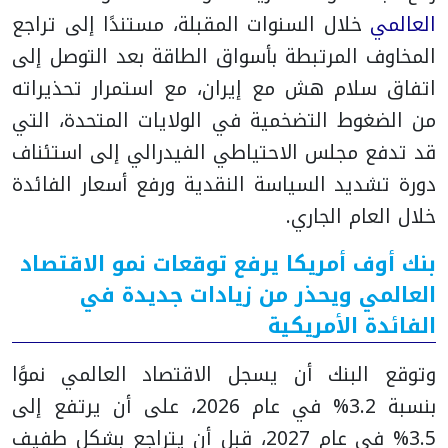
العالمي
خلال السنوات المقبلة، مستندًا إلى تراجع
المخاوف المرتبطة بأسواق الطاقة بعد التوصل إلى
اتفاق سلام هش مع إيران، مع استمرار تحذيراته
من الضغوط التضخمية في الولايات المتحدة، التي
قد تدفع مجلس الاحتياطي الفيدرالي إلى استئناف
دورة تشديد السياسة النقدية ورفع أسعار الفائدة
خلال العام الجاري.
بنك أوف أمريكا يرفع توقعات نمو الاقتصاد
العالمي ويحذر من زيادات جديدة في
الفائدة الأمريكية
وتوقع البنك أن يسجل الاقتصاد العالمي نموًا
بنسبة 3.2% في عام 2026، على أن يرتفع إلى
3.5% في عام 2027، قبل أن يتراجع بشكل طفيف