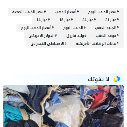
#
سعر الذهب اليوم
#
أسعار الذهب
#
سعر الذهب الجمعة
#
عيار 21
#
عيار 24
#
عيار 18
#
عيار 14
#
الجنيه الذهب
#
الذهب اليوم
#
أسعار الذهب اليوم
#
مرصد الذهب
#
وليد فاروق
#
الدولار الأمريكي
#
بيانات الوظائف الأمريكية
#
الاحتياطي الفيدرالي
لا يفوتك