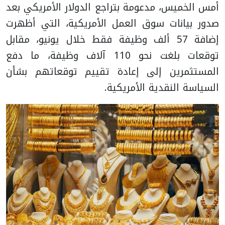
أمس الخميس، مدعومة بتراجع الدولار الأمريكي بعد
صدور بيانات سوق العمل الأمريكية، التي أظهرت
إضافة 57 ألف وظيفة فقط خلال يونيو، مقابل
توقعات بلغت نحو 110 آلاف وظيفة، ما دفع
المستثمرين إلى إعادة تقييم توقعاتهم بشأن
السياسة النقدية الأمريكية.