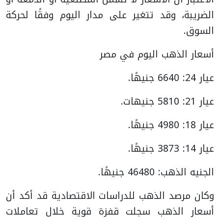
الضريبة، وقد تتغير على مدار اليوم وفقًا لحركة
السوق.
أسعار الذهب اليوم في مصر
عيار 24: 6640 جنيهًا.
عيار 21: 5810 جنيهات.
عيار 18: 4980 جنيهًا.
عيار 14: 3873 جنيهًا.
الجنيه الذهب: 46480 جنيهًا.
وكان مرصد الذهب للدراسات الاقتصادية قد أكد أن
أسعار الذهب سجلت قفزة قوية خلال تعاملات