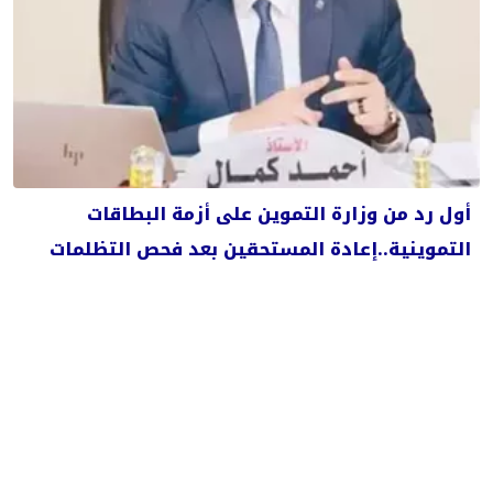
أول رد من وزارة التموين على أزمة البطاقات
التموينية..إعادة المستحقين بعد فحص التظلمات