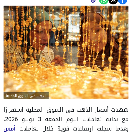
الذهب في السوق المحلية
شهدت أسعار الذهب في السوق المحلية استقرارًا
مع بداية تعاملات اليوم الجمعة 3 يوليو 2026،
بعدما سجلت ارتفاعات قوية خلال تعاملات
أمس