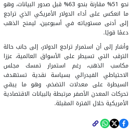
نحو 51% مقارنة بنحو 63% قبل صدور البيانات، وهو
ما انعكس على أداء الدولار الأمريكي الذي تراجع
إلى أدنى مستوياته في أسبوعين، ليمنح الذهب
دعمًا قويًا.
وأشار إلى أن استمرار تراجع الدولار، إلى جانب حالة
الترقب التي تسيطر على الأسواق العالمية، عززا
مكاسب الذهب، رغم استمرار تمسك مجلس
الاحتياطي الفيدرالي بسياسة نقدية تستهدف
السيطرة على معدلات التضخم، وهو ما يبقي
تحركات المعدن الأصفر مرتبطة بالبيانات الاقتصادية
الأمريكية خلال الفترة المقبلة.