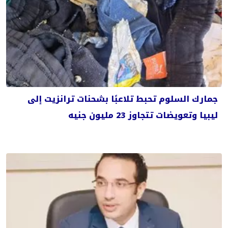
جمارك السلوم تحبط تلاعبًا بشحنات ترانزيت إلى
ليبيا وتعويضات تتجاوز 23 مليون جنيه