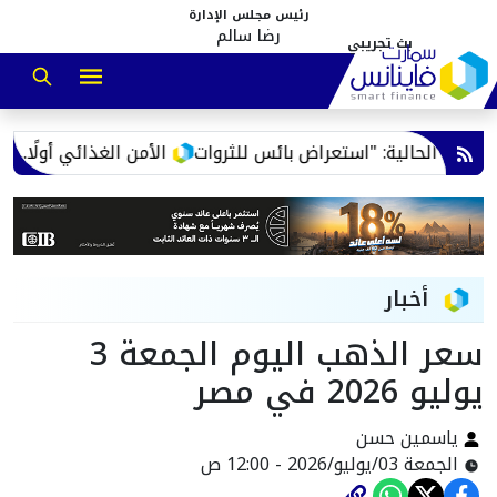
رئيس مجلس الإدارة
رضا سالم
الأمن الغذائي أولًا.. التموين
أخبار
سعر الذهب اليوم الجمعة 3
يوليو 2026 في مصر
ياسمين حسن
الجمعة 03/يوليو/2026 - 12:00 ص