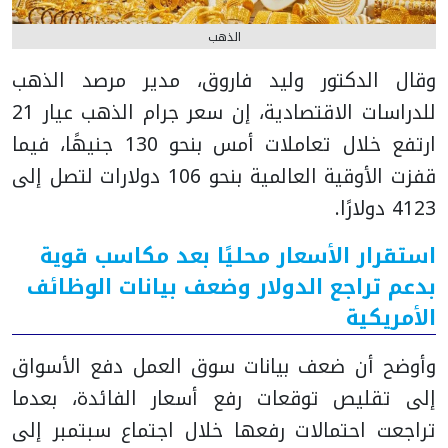
الذهب
وقال الدكتور وليد فاروق، مدير مرصد الذهب
للدراسات الاقتصادية، إن سعر جرام الذهب عيار 21
ارتفع خلال تعاملات أمس بنحو 130 جنيهًا، فيما
قفزت الأوقية العالمية بنحو 106 دولارات لتصل إلى
4123 دولارًا.
استقرار الأسعار محليًا بعد مكاسب قوية
بدعم تراجع الدولار وضعف بيانات الوظائف
الأمريكية
وأوضح أن ضعف بيانات سوق العمل دفع الأسواق
إلى تقليص توقعات رفع أسعار الفائدة، بعدما
تراجعت احتمالات رفعها خلال اجتماع سبتمبر إلى