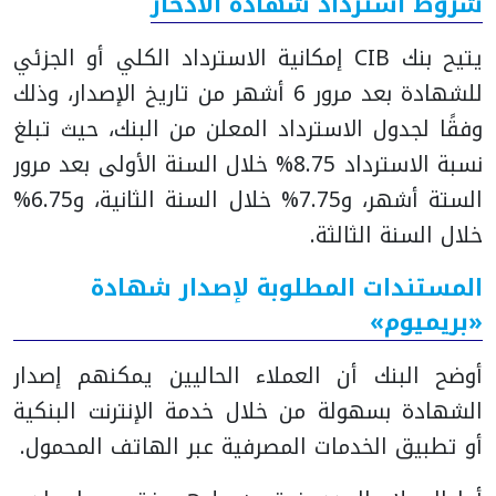
شروط استرداد شهادة الادخار
يتيح بنك CIB إمكانية الاسترداد الكلي أو الجزئي
للشهادة بعد مرور 6 أشهر من تاريخ الإصدار، وذلك
وفقًا لجدول الاسترداد المعلن من البنك، حيث تبلغ
نسبة الاسترداد 8.75% خلال السنة الأولى بعد مرور
الستة أشهر، و7.75% خلال السنة الثانية، و6.75%
خلال السنة الثالثة.
المستندات المطلوبة لإصدار شهادة
«بريميوم»
أوضح البنك أن العملاء الحاليين يمكنهم إصدار
الشهادة بسهولة من خلال خدمة الإنترنت البنكية
أو تطبيق الخدمات المصرفية عبر الهاتف المحمول.