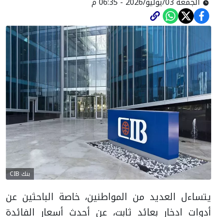
الجمعة 03/يوليو/2026 - 06:35 م
بنك CIB
يتساءل العديد من المواطنين، خاصة الباحثين عن
أدوات ادخار بعائد ثابت، عن أحدث أسعار الفائدة