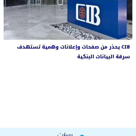
CIB يحذر من صفحات وإعلانات وهمية تستهدف
سرقة البيانات البنكية