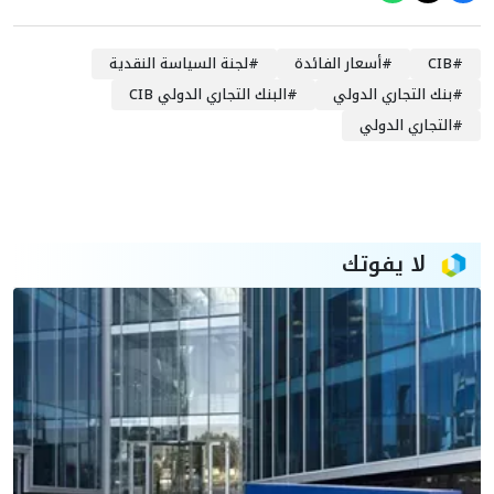
#
CIB
#
أسعار الفائدة
#
لجنة السياسة النقدية
#
بنك التجاري الدولي
#
البنك التجاري الدولي CIB
#
التجاري الدولي
لا يفوتك