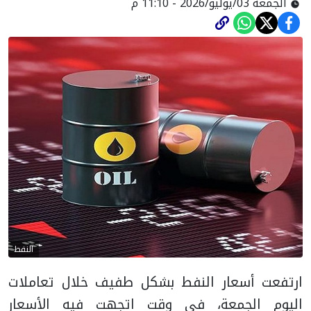
الجمعة 03/يوليو/2026 - 11:10 م
النفط
ارتفعت أسعار النفط بشكل طفيف خلال تعاملات
اليوم الجمعة، في وقت اتجهت فيه الأسعار