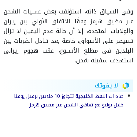
وفي السياق ذاته، استؤنفت بعض عمليات الشحن
عبر مضيق هرمز وفقًا للاتفاق الأولي بين إيران
والولايات المتحدة، إلا أن حالة عدم اليقين لا تزال
تسيطر على الأسواق، خاصة بعد تبادل الضربات بين
البلدين في مطلع الأسبوع، عقب هجوم إيراني
استهدف سفينة شحن.
لا يفوتك
صادرات النفط الخليجية تتجاوز 10 ملايين برميل يوميًا
خلال يونيو مع تعافي الشحن عبر مضيق هرمز