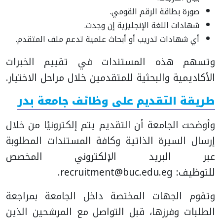
صورة بطاقة الرقم القومي.
شهادات اللغة الإنجليزية إن وجدت.
أي شهادات تدريب أو أبحاث علمية تدعم ملف المتقدم.
وتسهم هذه المستندات في تقييم الخبرات
الأكاديمية والبحثية للمتقدمين خلال مراحل الاختيار.
طريقة التقديم على وظائف جامعة بدر
وأوضحت الجامعة أن التقديم يتم إلكترونيًا من خلال
إرسال السيرة الذاتية وكافة المستندات المطلوبة
عبر البريد الإلكتروني المخصص
للتوظيف:
recruitment@buc.edu.eg
.
وتقوم الجهات المختصة داخل الجامعة بمراجعة
الطلبات وفرزها، قبل التواصل مع المرشحين الذين