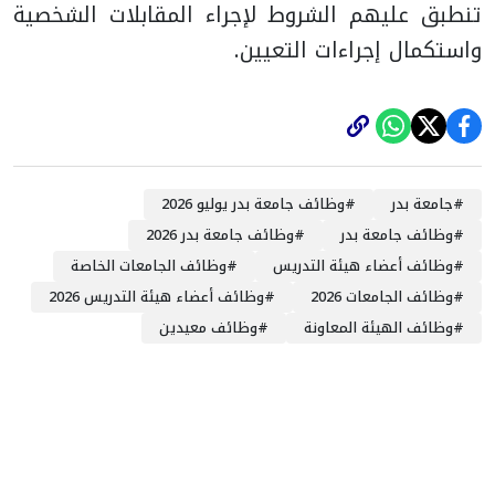
تنطبق عليهم الشروط لإجراء المقابلات الشخصية
واستكمال إجراءات التعيين.
#
جامعة بدر
#
وظائف جامعة بدر يوليو 2026
#
وظائف جامعة بدر
#
وظائف جامعة بدر 2026
#
وظائف أعضاء هيئة التدريس
#
وظائف الجامعات الخاصة
#
وظائف الجامعات 2026
#
وظائف أعضاء هيئة التدريس 2026
#
وظائف الهيئة المعاونة
#
وظائف معيدين