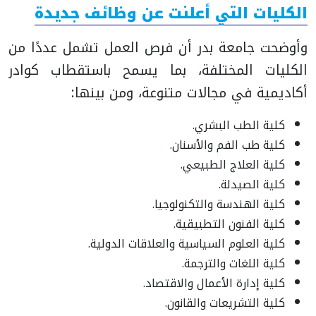
الكليات التي أعلنت عن وظائف جديدة
وأوضحت جامعة بدر أن فرص العمل تشمل عددًا من
الكليات المختلفة، بما يسمح باستقطاب كوادر
أكاديمية في مجالات متنوعة، ومن بينها:
كلية الطب البشري.
كلية طب الفم والأسنان.
كلية العلاج الطبيعي.
كلية الصيدلة.
كلية الهندسة والتكنولوجيا.
كلية الفنون التطبيقية.
كلية العلوم السياسية والعلاقات الدولية.
كلية اللغات والترجمة.
كلية إدارة الأعمال والاقتصاد.
كلية التشريعات والقانون.