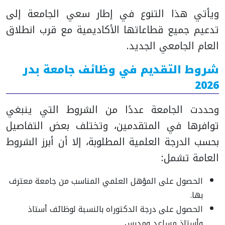
ويأتي هذا التنوع في إطار سعي الجامعة إلى
تدعيم جميع قطاعاتها الأكاديمية مع قرب انطلاق
العام الجامعي الجديد.
شروط التقديم في وظائف جامعة بدر
2026
وحددت الجامعة عددًا من الشروط التي ينبغي
توافرها في المتقدمين، وتختلف بعض التفاصيل
بحسب الدرجة العلمية المطلوبة، إلا أن أبرز الشروط
العامة تشمل:
الحصول على المؤهل العلمي المناسب من جامعة معترف
بها.
الحصول على درجة الدكتوراه بالنسبة لوظائف أستاذ
وأستاذ مساعد ومدرس.