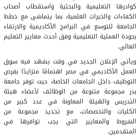
كوادرها التعليمية والبحثية واستقطاب أصحاب
الكفاءات والخبرات العلمية، بما يتماشى مع خطط
الجامعة للتوسع في البرامج الأكاديمية والارتقاء
بجودة العملية التعليمية وفق أحدث معايير التعليم
العالي.
ويأتي الإعلان الجديد في وقت يشهد فيه سوق
العمل الأكاديمي في مصر اهتمامًا متزايدًا بفرص
التوظيف داخل الجامعات الخاصة، حيث توفر جامعة
بدر مجموعة متنوعة من الوظائف لأعضاء هيئة
التدريس والهيئة المعاونة في عدد كبير من
الكليات والتخصصات، مع تحديد مجموعة من
الشروط والمعايير التي يجب توافرها في
المتقدمين.