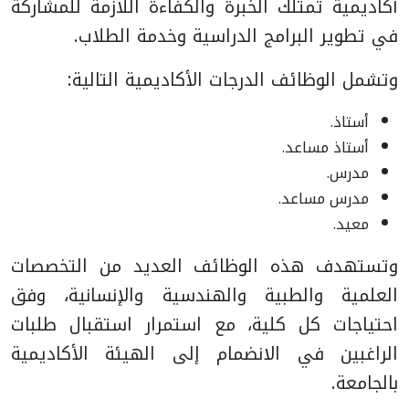
أكاديمية تمتلك الخبرة والكفاءة اللازمة للمشاركة
في تطوير البرامج الدراسية وخدمة الطلاب.
وتشمل الوظائف الدرجات الأكاديمية التالية:
أستاذ.
أستاذ مساعد.
مدرس.
مدرس مساعد.
معيد.
وتستهدف هذه الوظائف العديد من التخصصات
العلمية والطبية والهندسية والإنسانية، وفق
احتياجات كل كلية، مع استمرار استقبال طلبات
الراغبين في الانضمام إلى الهيئة الأكاديمية
بالجامعة.