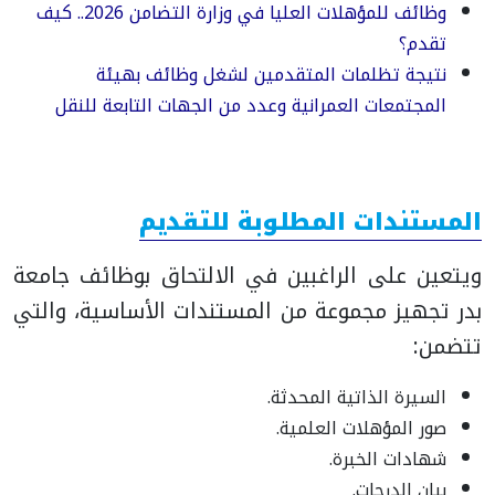
وظائف للمؤهلات العليا في وزارة التضامن 2026.. كيف
تقدم؟
نتيجة تظلمات المتقدمين لشغل وظائف بهيئة
المجتمعات العمرانية وعدد من الجهات التابعة للنقل
المستندات المطلوبة للتقديم
ويتعين على الراغبين في الالتحاق بوظائف جامعة
بدر تجهيز مجموعة من المستندات الأساسية، والتي
تتضمن:
السيرة الذاتية المحدثة.
صور المؤهلات العلمية.
شهادات الخبرة.
بيان الدرجات.