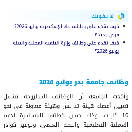
لا يفوتك
كيف تقدم على وظائف بنك الإسكندرية يوليو 2026؟..
فرص جديدة
كيف تقدم على وظائف وزارة التنمية المحلية والبيئة
يوليو 2026؟
وظائف جامعة بدر يوليو 2026
وأكدت الجامعة أن الوظائف المطروحة تشمل
تعيين أعضاء هيئة تدريس وهيئة معاونة في نحو
10 كليات، وذلك ضمن خطتها المستمرة لدعم
العملية التعليمية والبحث العلمي، وتوفير كوادر