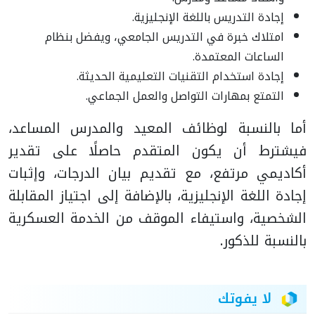
إجادة التدريس باللغة الإنجليزية.
امتلاك خبرة في التدريس الجامعي، ويفضل بنظام
الساعات المعتمدة.
إجادة استخدام التقنيات التعليمية الحديثة.
التمتع بمهارات التواصل والعمل الجماعي.
أما بالنسبة لوظائف المعيد والمدرس المساعد،
فيشترط أن يكون المتقدم حاصلًا على تقدير
أكاديمي مرتفع، مع تقديم بيان الدرجات، وإثبات
إجادة اللغة الإنجليزية، بالإضافة إلى اجتياز المقابلة
الشخصية، واستيفاء الموقف من الخدمة العسكرية
بالنسبة للذكور.
لا يفوتك