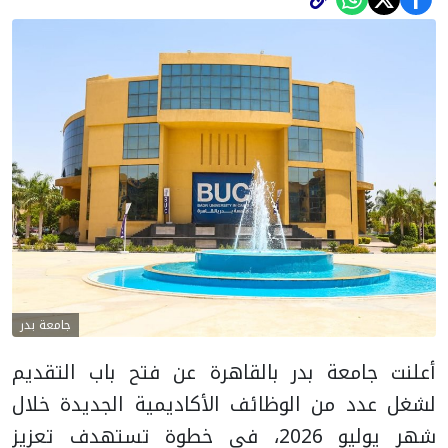
جامعة بدر
أعلنت جامعة بدر بالقاهرة عن فتح باب التقديم
لشغل عدد من الوظائف الأكاديمية الجديدة خلال
شهر يوليو 2026، في خطوة تستهدف تعزيز