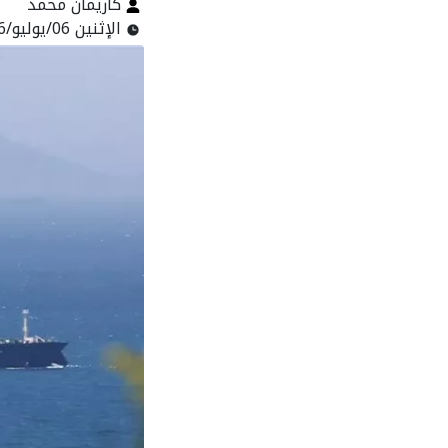
كاريمان محمد
الإثنين 06/يوليو/2026 - 09:34 ص