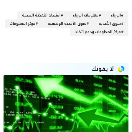
#
الوزراء
#
معلومات الوزراء
#
اقتصاد التغذية الصحية
#
سوق الأغذية
#
سوق الأغذية الوظيفية
#
مركز المعلومات
#
مركز المعلومات ودعم اتخاذ
لا يفوتك