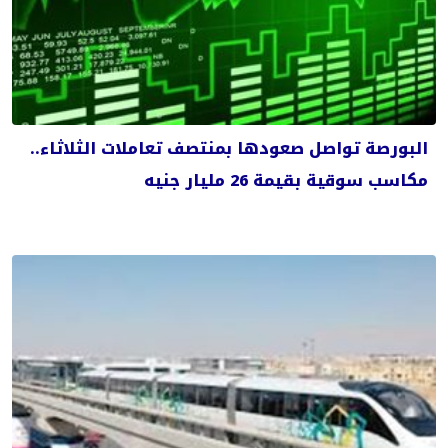
البورصة تواصل صعودها بمنتصف تعاملات الثلاثاء..
مكاسب سوقية بقيمة 26 مليار جنيه