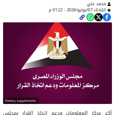
محمد علي
الثلاثاء 07/يوليو/2026 - 01:22 م
Dietary supplements
أكد مركز المعلومات ودعم اتخاذ القرار بمجلس