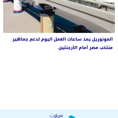
المونوريل يمد ساعات العمل اليوم لدعم جماهير
منتخب مصر أمام الأرجنتين