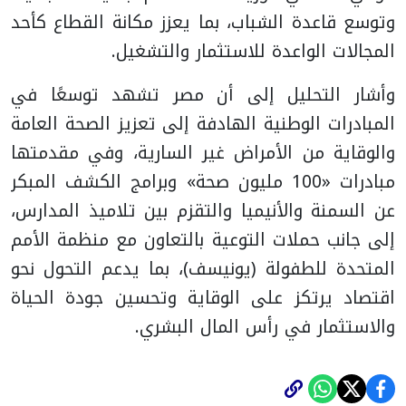
وتوسع قاعدة الشباب، بما يعزز مكانة القطاع كأحد
المجالات الواعدة للاستثمار والتشغيل.
وأشار التحليل إلى أن مصر تشهد توسعًا في
المبادرات الوطنية الهادفة إلى تعزيز الصحة العامة
والوقاية من الأمراض غير السارية، وفي مقدمتها
مبادرات «100 مليون صحة» وبرامج الكشف المبكر
عن السمنة والأنيميا والتقزم بين تلاميذ المدارس،
إلى جانب حملات التوعية بالتعاون مع منظمة الأمم
المتحدة للطفولة (يونيسف)، بما يدعم التحول نحو
اقتصاد يرتكز على الوقاية وتحسين جودة الحياة
والاستثمار في رأس المال البشري.