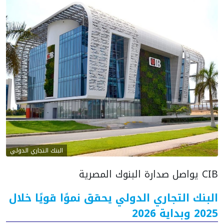
البنك التجاري الدولي
CIB يواصل صدارة البنوك المصرية
البنك التجاري الدولي يحقق نموًا قويًا خلال
2025 وبداية 2026