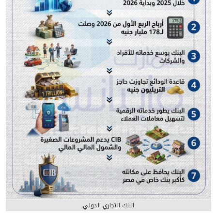
البنك التجاري الدولي