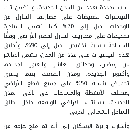
نسب محددة بعدد من المدن الجديدة، وتتضمن تلك
التيسيرات تخفيضات على مصاريف التنازل عن
الوحدات تصل إلى 70% كما تشمل المبادرة
تخفيضات على مصاريف التنازل لقطع الأراضي وفقًا
للمساحة بنسبة تخفيض تصل إلى 90%، وتُطبق
هذه التيسيرات على عدد من المدن، تشمل العاشر
من رمضان، وحدائق العاشر، والعبور الجديدة،
وأكتوبر الجديدة، ومدن الصعيد، بينما يسري
تخفيض بنسبة 50% على جميع قطع الأراضي
بمختلف الأنشطة والمساحات في باقي المدن
الجديدة، باستثناء الأراضي الواقعة داخل نطاق
الساحل الشمالي الغربي.
وأشارت وزيرة الإسكان إلى أنه تم منح حزمة من