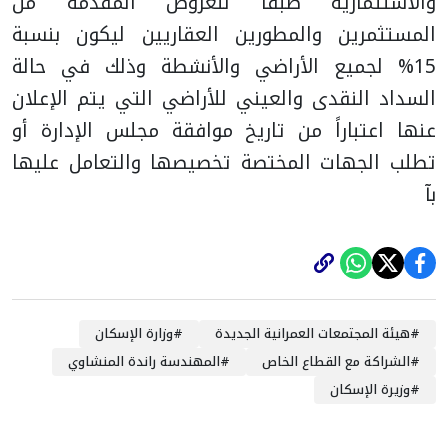
والاستثمارية طبقاً للعروض المقدمة من
المستثمرين والمطورين العقاريين ليكون بنسبة
15% لجميع الأراضي والأنشطة وذلك في حالة
السداد النقدى والعيني للأراضي التي يتم الإعلان
عنها اعتباراً من تاريخ موافقة مجلس الإدارة أو
تطلب الجهات المختصة تخصيصها والتعامل عليها
بآ
#
هيئة المجتمعات العمرانية الجديدة
#
وزارة الإسكان
#
الشراكة مع القطاع الخاص
#
المهندسة راندة المنشاوي
#
وزيرة الإسكان