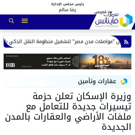
رئيس مجلس الإدارة
رضا سالم
سيس "مواصلات مدن مصر" لتشغيل منظومة النقل الذكي بالمدن ال
عقارات وتأمين
وزيرة الإسكان تعلن حزمة
تيسيرات جديدة للتعامل مع
ملفات الأراضي والعقارات بالمدن
الجديدة