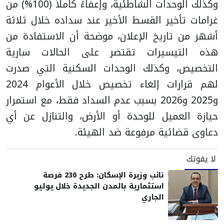
وكذلك الوحدات الشاطئية، وإعفاءً كاملاً (100%) من
غرامات تأخير القسط الأخير عند سداده خلال ثلاثة
أشهر من تاريخ الإعلان، موضحة أن الاستفادة من
هذه التيسيرات تقتصر على الحالات سارية
التخصيص، وكذلك الوحدات السكنية التي صدرت
لهم قرارات إلغاء تخصيص خلال الأعوام 2024
و2025 و2026 بسبب عدم السداد فقط، مع استمرار
حيازة العميل للوحدة أو الأرض، والتنازل عن أي
دعاوى قضائية مرفوعة ضد الهيئة.
لا يفوتك
نائب وزيرة الإسكان: طرح 230 فرصة
استثمارية بالمدن الجديدة خلال يوليو
الجاري