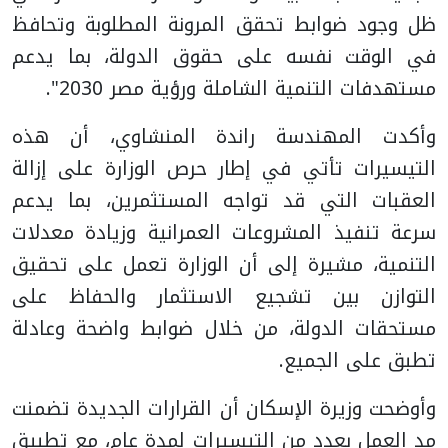
ظل وجود ضوابط تحقق المرونة المطلوبة وتحافظ
في الوقت نفسه على حقوق الدولة، بما يدعم
مستهدفات التنمية الشاملة ورؤية مصر 2030".
وأكدت المهندسة راندة المنشاوي، أن هذه
التيسيرات تأتي في إطار حرص الوزارة على إزالة
العقبات التي قد تواجه المستثمرين، بما يدعم
سرعة تنفيذ المشروعات العمرانية وزيادة معدلات
التنمية، مشيرة إلى أن الوزارة تعمل على تحقيق
التوازن بين تشجيع الاستثمار والحفاظ على
مستحقات الدولة، من خلال ضوابط واضحة وعادلة
تطبق على الجميع.
وأوضحت وزيرة الإسكان أن القرارات الجديدة تضمنت
مد العمل بعدد من التيسيرات لمدة عام، مع تطبيق