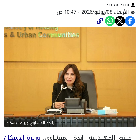
سيد محمد
الأربعاء 08/يوليو/2026 - 10:47 ص
راندة المنشاوي وزيرة الإسكان
أعلنت المهندسة راندة المنشاوي،
وزيرة الإسكان