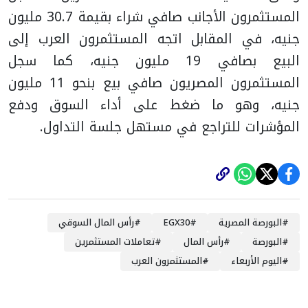
المستثمرون الأجانب صافي شراء بقيمة 30.7 مليون
جنيه، في المقابل اتجه المستثمرون العرب إلى
البيع بصافي 19 مليون جنيه، كما سجل
المستثمرون المصريون صافي بيع بنحو 11 مليون
جنيه، وهو ما ضغط على أداء السوق ودفع
المؤشرات للتراجع في مستهل جلسة التداول.
#
البورصة المصرية
#
EGX30
#
رأس المال السوقي
#
البورصة
#
رأس المال
#
تعاملات المستثمرين
#
اليوم الأربعاء
#
المستثمرون العرب