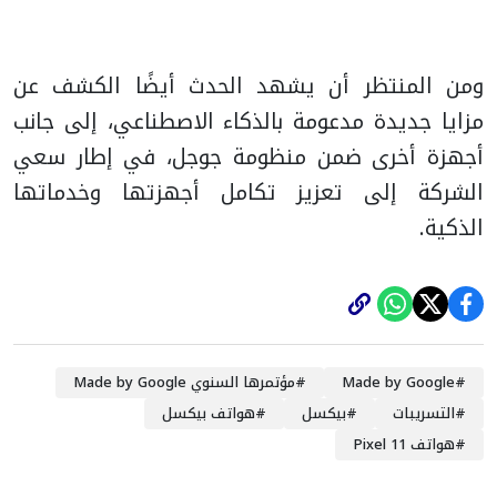
ومن المنتظر أن يشهد الحدث أيضًا الكشف عن
مزايا جديدة مدعومة بالذكاء الاصطناعي، إلى جانب
أجهزة أخرى ضمن منظومة جوجل، في إطار سعي
الشركة إلى تعزيز تكامل أجهزتها وخدماتها
الذكية.
#
Made by Google
#
مؤتمرها السنوي Made by Google
#
التسريبات
#
بيكسل
#
هواتف بيكسل
#
هواتف Pixel 11