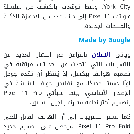
York City، وسط توقعات بالكشف عن سلسلة
هواتف Pixel 11 إلى جانب عدد من الأجهزة الذكية
والمنتجات الجديدة.
Made by Google
ويأتي
الإعلان
بالتزامن مع انتشار العديد من
التسريبات التي تتحدث عن تحديثات مرتقبة في
تصميم هواتف بيكسل، إذ يُنتظر أن تقدم جوجل
لونًا ذهبيًا جديدًا، مع تقليص حواف الشاشة في
الإصدار الأساسي، بينما سيأتي Pixel 11 Pro
بتصميم أكثر نحافة مقارنة بالجيل السابق.
كما تشير التسريبات إلى أن الهاتف القابل للطي
Pixel 11 Pro Fold سيحصل على تصميم جديد