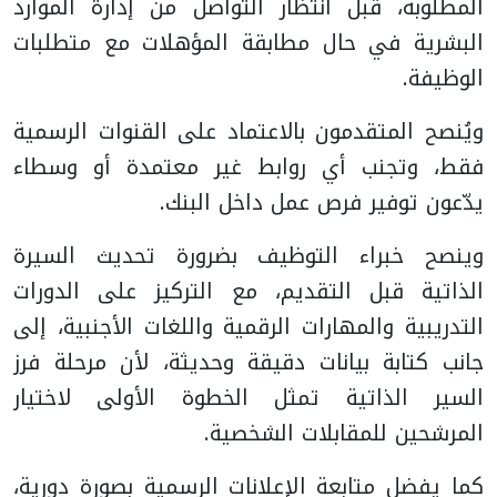
المطلوبة، قبل انتظار التواصل من إدارة الموارد
البشرية في حال مطابقة المؤهلات مع متطلبات
الوظيفة.
ويُنصح المتقدمون بالاعتماد على القنوات الرسمية
فقط، وتجنب أي روابط غير معتمدة أو وسطاء
يدّعون توفير فرص عمل داخل البنك.
وينصح خبراء التوظيف بضرورة تحديث السيرة
الذاتية قبل التقديم، مع التركيز على الدورات
التدريبية والمهارات الرقمية واللغات الأجنبية، إلى
جانب كتابة بيانات دقيقة وحديثة، لأن مرحلة فرز
السير الذاتية تمثل الخطوة الأولى لاختيار
المرشحين للمقابلات الشخصية.
كما يفضل متابعة الإعلانات الرسمية بصورة دورية،