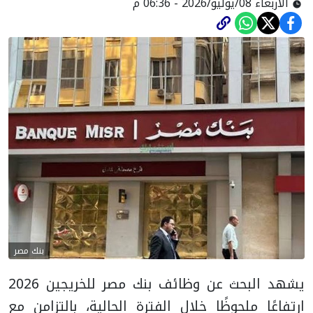
الأربعاء 08/يوليو/2026 - 06:36 م
بنك مصر
يشهد البحث عن وظائف بنك مصر للخريجين 2026
ارتفاعًا ملحوظًا خلال الفترة الحالية، بالتزامن مع