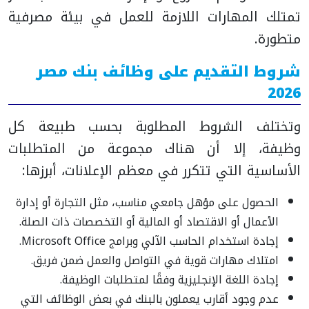
تمتلك المهارات اللازمة للعمل في بيئة مصرفية
متطورة.
شروط التقديم على وظائف بنك مصر
2026
وتختلف الشروط المطلوبة بحسب طبيعة كل
وظيفة، إلا أن هناك مجموعة من المتطلبات
الأساسية التي تتكرر في معظم الإعلانات، أبرزها:
الحصول على مؤهل جامعي مناسب، مثل التجارة أو إدارة
الأعمال أو الاقتصاد أو المالية أو التخصصات ذات الصلة.
إجادة استخدام الحاسب الآلي وبرامج Microsoft Office.
امتلاك مهارات قوية في التواصل والعمل ضمن فريق.
إجادة اللغة الإنجليزية وفقًا لمتطلبات الوظيفة.
عدم وجود أقارب يعملون بالبنك في بعض الوظائف التي