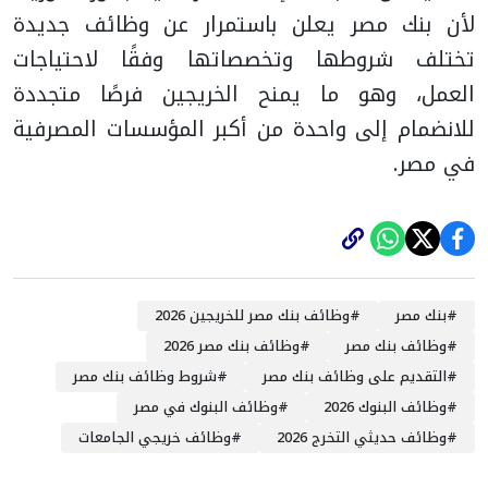
لأن بنك مصر يعلن باستمرار عن وظائف جديدة
تختلف شروطها وتخصصاتها وفقًا لاحتياجات
العمل، وهو ما يمنح الخريجين فرصًا متجددة
للانضمام إلى واحدة من أكبر المؤسسات المصرفية
في مصر.
#
بنك مصر
#
وظائف بنك مصر للخريجين 2026
#
وظائف بنك مصر
#
وظائف بنك مصر 2026
#
التقديم على وظائف بنك مصر
#
شروط وظائف بنك مصر
#
وظائف البنوك 2026
#
وظائف البنوك في مصر
#
وظائف حديثي التخرج 2026
#
وظائف خريجي الجامعات