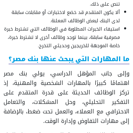
تنص على ذلك.
ألا يكون المتقدم قد خضع لاختبارات أو مقابلات سابقة
لدى البنك لبعض الوظائف المعلنة.
استيفاء الخبرات المطلوبة في الوظائف التي تشترط خبرة
مصرفية سابقة، بينما توجد وظائف أخرى لا تشترط خبرة،
خاصة الموجهة للخريجين وحديثي التخرج.
ما المهارات التي يبحث عنها بنك مصر؟
وإلى جانب المؤهل الدراسي، يولي بنك مصر
اهتمامًا كبيرًا بالمهارات الشخصية والمهنية، إذ
تركز الوظائف الحديثة على قدرة المتقدم على
التفكير التحليلي، وحل المشكلات، والتعامل
الاحترافي مع العملاء، والعمل تحت ضغط، بالإضافة
إلى مهارات التفاوض وإدارة الوقت.