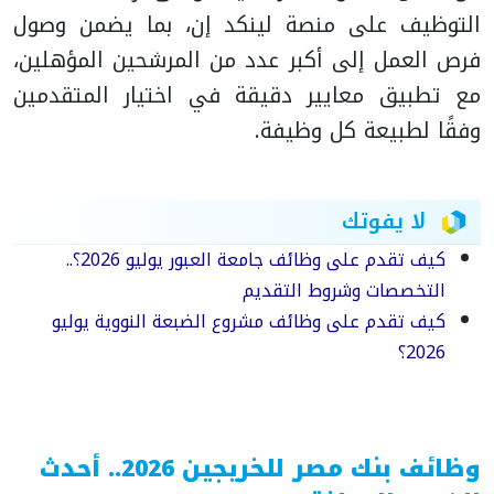
التوظيف على منصة لينكد إن، بما يضمن وصول
فرص العمل إلى أكبر عدد من المرشحين المؤهلين،
مع تطبيق معايير دقيقة في اختيار المتقدمين
وفقًا لطبيعة كل وظيفة.
لا يفوتك
كيف تقدم على وظائف جامعة العبور يوليو 2026؟..
التخصصات وشروط التقديم
كيف تقدم على وظائف مشروع الضبعة النووية يوليو
2026؟
وظائف بنك مصر للخريجين 2026.. أحدث