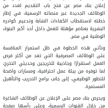
إعلان بنك مصر عن فتح باب التقديم لعدد من
الوظائف الجديدة عبر منصاته الرسمية، في إطار
خطته لاستقطاب الكفاءات الشابة وتدعيم كوادره
البشرية بعناصر مؤهلة للعمل داخل أحد أكبر البنوك
الوطنية في مصر.
وتأتي هذه الخطوة في ظل استمرار المنافسة
على الوظائف المصرفية التي تعد من أكثر فرص
العمل استقرارًا وجاذبية للخريجين وحديثي التخرج،
لما توفره من بيئة عمل احترافية، ومسارات واضحة
للتطور الوظيفي، إلى جانب برامج التدريب والتأهيل
المستمرة.
ويحرص بنك مصر على الإعلان عن الوظائف الشاغرة
من خلال القنوات الرسمية، وعلى رأسها صفحة