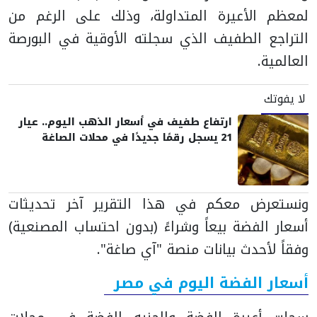
لمعظم الأعيرة المتداولة، وذلك على الرغم من
التراجع الطفيف الذي سجلته الأوقية في البورصة
العالمية.
لا يفوتك
ارتفاع طفيف في أسعار الذهب اليوم.. عيار
21 يسجل رقمًا جديدًا في محلات الصاغة
ونستعرض معكم في هذا التقرير آخر تحديثات
أسعار الفضة بيعاً وشراءً (بدون احتساب المصنعية)
وفقاً لأحدث بيانات منصة "آي صاغة".
أسعار الفضة اليوم في مصر