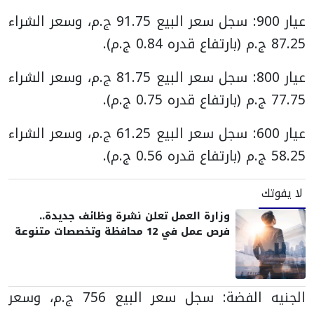
عيار 900: سجل سعر البيع 91.75 ج.م، وسعر الشراء
87.25 ج.م (بارتفاع قدره 0.84 ج.م).
عيار 800: سجل سعر البيع 81.75 ج.م، وسعر الشراء
77.75 ج.م (بارتفاع قدره 0.75 ج.م).
عيار 600: سجل سعر البيع 61.25 ج.م، وسعر الشراء
58.25 ج.م (بارتفاع قدره 0.56 ج.م).
لا يفوتك
وزارة العمل تعلن نشرة وظائف جديدة..
فرص عمل في 12 محافظة وتخصصات متنوعة
الجنيه الفضة: سجل سعر البيع 756 ج.م، وسعر