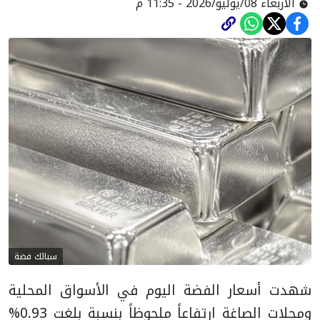
الأربعاء 08/يوليو/2026 - 11:35 م
سبائك فضة
شهدت أسعار الفضة اليوم في الأسواق المحلية
ومحلات الصاغة ارتفاعاً ملحوظاً بنسبة بلغت 0.93%