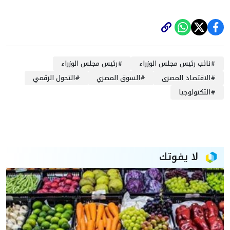
#
نائب رئيس مجلس الوزراء
#
رئيس مجلس الوزراء
#
الاقتصاد المصرى
#
السوق المصري
#
التحول الرقمي
#
التكنولوجيا
لا يفوتك