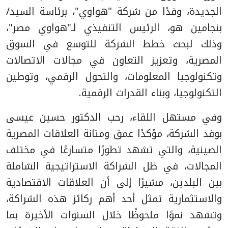
الجديدة، وفدًا من شركة "هواوي"، برئاسة السيد/
بنجامين هو، الرئيس التنفيذي لـ"هواوي مصر"،
وذلك لبحث خطط الشركة للتوسع في السوق
المصرية، وتعزيز التعاون في مجالات الاتصالات
وتكنولوجيا المعلومات، والتحول الرقمي، وتوطين
التكنولوجيا، وبناء القدرات الرقمية.
وفي مستهل اللقاء، رحب الدكتور حسين عيسى
بوفد الشركة، مؤكدًا عمق ومتانة العلاقات المصرية
الصينية، والتي تشهد تطورًا متسارعًا في مختلف
المجالات، في ظل الشراكة الاستراتيجية الشاملة
بين البلدين، مشيرًا إلى أن العلاقات الاقتصادية
والاستثمارية تمثل أحد أهم ركائز هذه الشراكة،
وتشهد نموًا ملحوظًا خلال السنوات الأخيرة بما