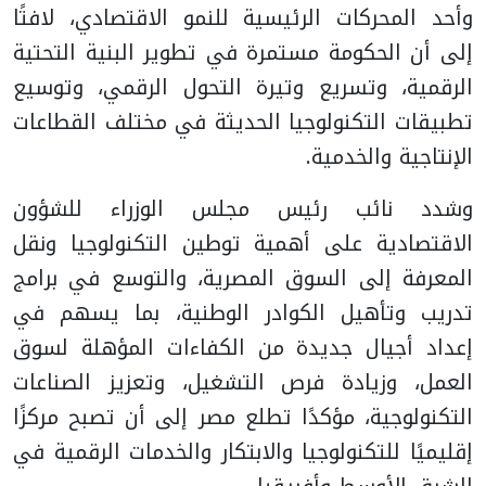
وأحد المحركات الرئيسية للنمو الاقتصادي، لافتًا
إلى أن الحكومة مستمرة في تطوير البنية التحتية
الرقمية، وتسريع وتيرة التحول الرقمي، وتوسيع
تطبيقات التكنولوجيا الحديثة في مختلف القطاعات
الإنتاجية والخدمية.
وشدد نائب رئيس مجلس الوزراء للشؤون
الاقتصادية على أهمية توطين التكنولوجيا ونقل
المعرفة إلى السوق المصرية، والتوسع في برامج
تدريب وتأهيل الكوادر الوطنية، بما يسهم في
إعداد أجيال جديدة من الكفاءات المؤهلة لسوق
العمل، وزيادة فرص التشغيل، وتعزيز الصناعات
التكنولوجية، مؤكدًا تطلع مصر إلى أن تصبح مركزًا
إقليميًا للتكنولوجيا والابتكار والخدمات الرقمية في