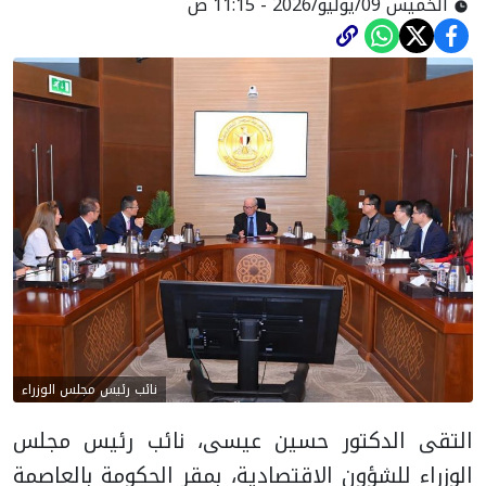
الخميس 09/يوليو/2026 - 11:15 ص
نائب رئيس مجلس الوزراء
التقى الدكتور حسين عيسى، نائب رئيس مجلس
الوزراء للشؤون الاقتصادية، بمقر الحكومة بالعاصمة