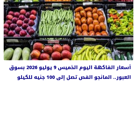
أسعار الفاكهة اليوم الخميس 9 يوليو 2026 بسوق
العبور.. المانجو الفص تصل إلى 100 جنيه للكيلو