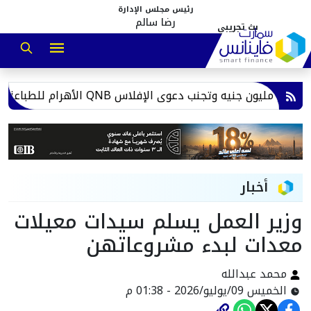
رئيس مجلس الإدارة
رضا سالم
أخبار
وزير العمل يسلم سيدات معيلات
معدات لبدء مشروعاتهن
محمد عبدالله
الخميس 09/يوليو/2026 - 01:38 م