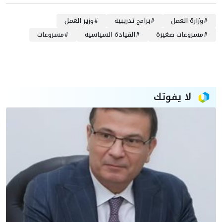
#
وزارة العمل
#
برامج تدريبية
#
وزير العمل
#
مشروعات صغيرة
#
القيادة السياسية
#
مشروعات
لا يفوتك