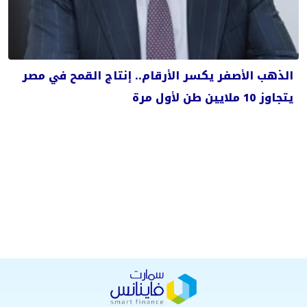
الذهب الأصفر يكسر الأرقام.. إنتاج القمح في مصر
يتجاوز 10 ملايين طن لأول مرة