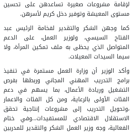
لإقامة مشروعات صغيرة تساعدهن على تحسين
مستوى المعيشة وتوفير دخل كريم لأسرهن.
كما وجهن الشكر والتقدير لفخامة الرئيس عبد
الفتاح السيسي، ولوزير العمل، على الدعم
المتواصل الذي يحظى به ملف تمكين المرأة، ولا
سيما السيدات المعيلات.
وأكد الوزير أن وزارة العمل مستمرة في تنفيذ
برامج التدريب المهني المجاني وربطها بفرص
التشغيل وريادة الأعمال، بما يسهم في دعم
الفئات الأولى بالرعاية، ومن كل الفئات والاعمار
،وتحويل التدريب إلى مشروعات إنتاجية تحقق
الاستقلال الاقتصادي للمستفيدات...وفي ختام
الفعالية، وجه وزير العمل الشكر والتقدير للمدربين