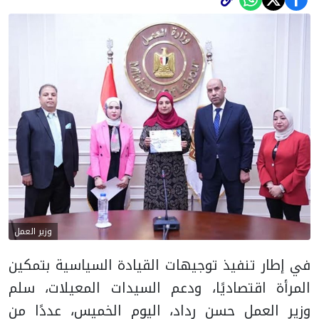
وزير العمل
في إطار تنفيذ توجيهات القيادة السياسية بتمكين
المرأة اقتصاديًا، ودعم السيدات المعيلات، سلم
وزير العمل حسن رداد، اليوم الخميس، عددًا من