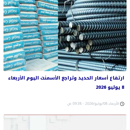
ارتفاع أسعار الحديد وتراجع الأسمنت اليوم الأربعاء
8 يوليو 2026
الأربعاء 08/يوليو/2026 - 09:38 ص