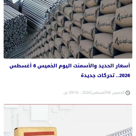
أسعار الحديد والأسمنت اليوم الخميس 6 أغسطس
2026.. تحركات جديدة
الخميس 06/أغسطس/2026 - 09:16 ص