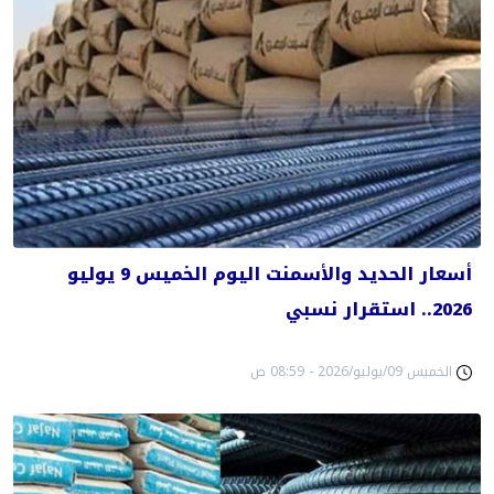
أسعار الحديد والأسمنت اليوم الخميس 9 يوليو
2026.. استقرار نسبي
الخميس 09/يوليو/2026 - 08:59 ص