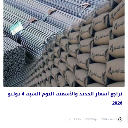
تراجع أسعار الحديد والأسمنت اليوم السبت 4 يوليو
2026
السبت 04/يوليو/2026 - 09:47 ص