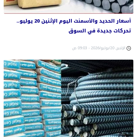
أسعار الحديد والأسمنت اليوم الإثنين 20 يوليو..
تحركات جديدة في السوق
الإثنين 20/يوليو/2026 - 09:03 ص