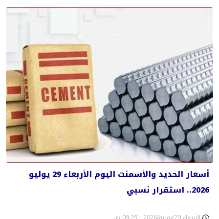
أسعار الحديد والأسمنت اليوم الأربعاء 29 يوليو
2026.. استقرار نسبي
الأربعاء 29/يوليو/2026 - 09:29 ص