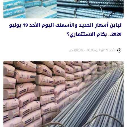
تباين أسعار الحديد والأسمنت اليوم الأحد 19 يوليو
2026.. بكام الاستثماري؟
الأحد 19/يوليو/2026 - 08:30 ص