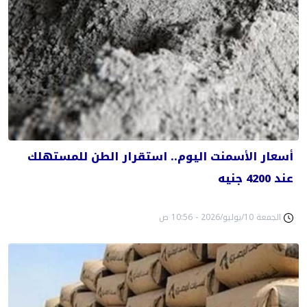
أسعار الأسمنت اليوم.. استقرار الطن للمستهلك
عند 4200 جنيه
الجمعة 10/يوليو/2026 - 10:56 ص