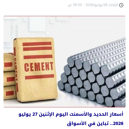
الثلاثاء 28/يوليو/2026 - 09:20 ص
أسعار الحديد والأسمنت اليوم الإثنين 27 يوليو
2026.. تباين في الأسواق