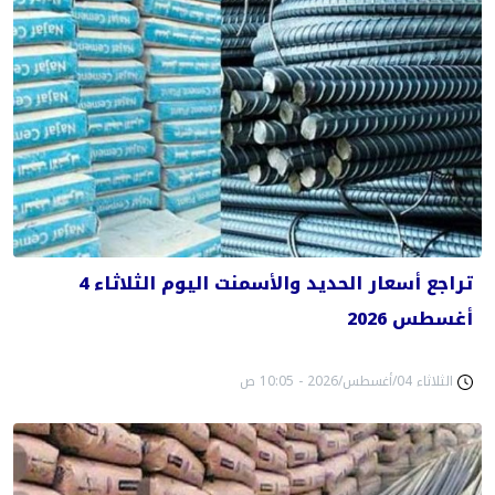
تراجع أسعار الحديد والأسمنت اليوم الثلاثاء 4
أغسطس 2026
الثلاثاء 04/أغسطس/2026 - 10:05 ص