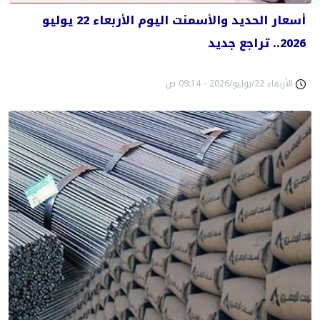
أسعار الحديد والأسمنت اليوم الأربعاء 22 يوليو
2026.. تراجع جديد
الأربعاء 22/يوليو/2026 - 09:14 ص