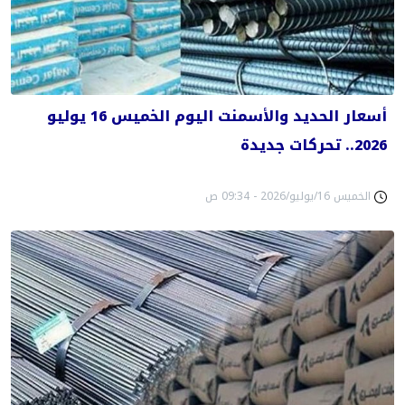
أسعار الحديد والأسمنت اليوم الخميس 16 يوليو
2026.. تحركات جديدة
الخميس 16/يوليو/2026 - 09:34 ص