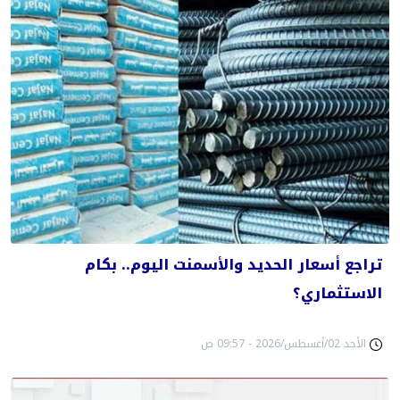
تراجع أسعار الحديد والأسمنت اليوم.. بكام
الاستثماري؟
الأحد 02/أغسطس/2026 - 09:57 ص