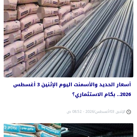
أسعار الحديد والأسمنت اليوم الإثنين 3 أغسطس
2026.. بكام الاستثماري؟
الإثنين 03/أغسطس/2026 - 08:52 ص