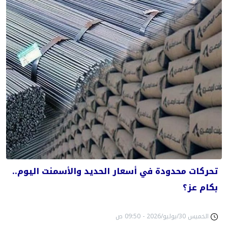
تحركات محدودة في أسعار الحديد والأسمنت اليوم..
بكام عز؟
الخميس 30/يوليو/2026 - 09:50 ص