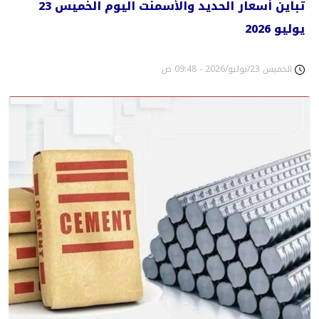
تباين أسعار الحديد والأسمنت اليوم الخميس 23
يوليو 2026
الخميس 23/يوليو/2026 - 09:48 ص