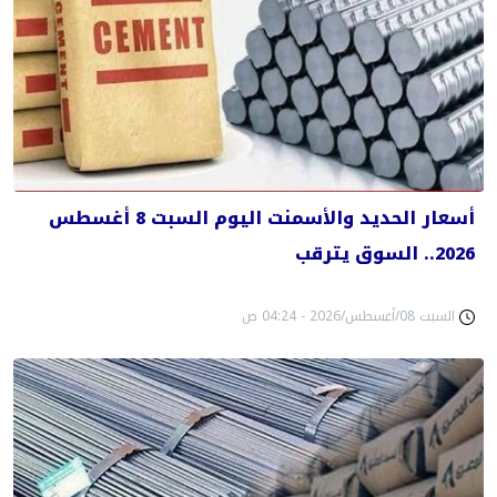
أسعار الحديد والأسمنت اليوم السبت 8 أغسطس
2026.. السوق يترقب
السبت 08/أغسطس/2026 - 04:24 ص