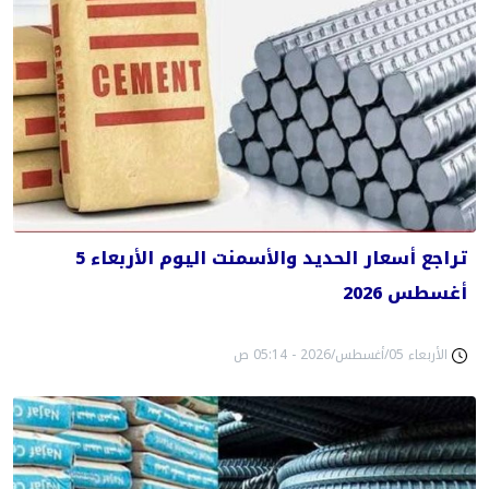
تراجع أسعار الحديد والأسمنت اليوم الأربعاء 5
أغسطس 2026
الأربعاء 05/أغسطس/2026 - 05:14 ص