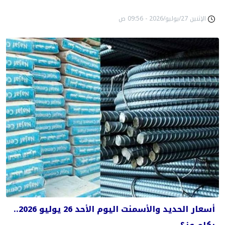
الإثنين 27/يوليو/2026 - 09:56 ص
أسعار الحديد والأسمنت اليوم الأحد 26 يوليو 2026..