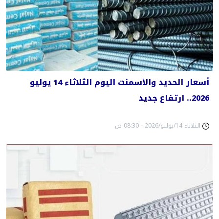
أسعار الحديد والأسمنت اليوم الثلاثاء 14 يوليو
2026.. ارتفاع جديد
الثلاثاء 14/يوليو/2026 - 08:30 ص