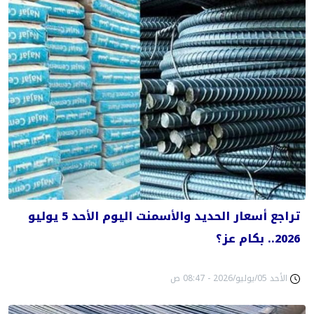
تراجع أسعار الحديد والأسمنت اليوم الأحد 5 يوليو
2026.. بكام عز؟
الأحد 05/يوليو/2026 - 08:47 ص