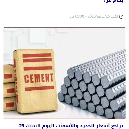
بكام عز؟
الأحد 26/يوليو/2026 - 05:38 ص
تراجع أسعار الحديد والأسمنت اليوم السبت 25