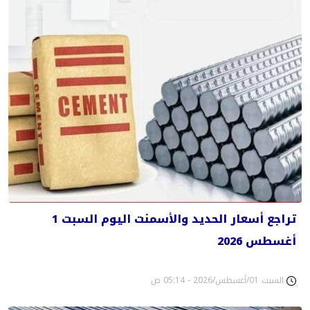
تراجع أسعار الحديد والأسمنت اليوم السبت 1
أغسطس 2026
السبت 01/أغسطس/2026 - 05:14 ص