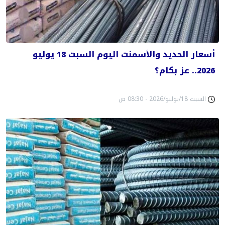
أسعار الحديد والأسمنت اليوم السبت 18 يوليو
2026.. عز بكام؟
السبت 18/يوليو/2026 - 08:30 ص