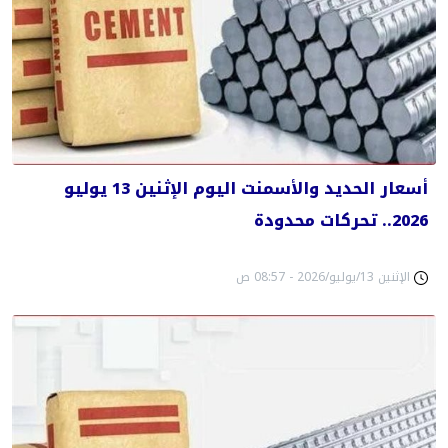
أسعار الحديد والأسمنت اليوم الإثنين 13 يوليو
2026.. تحركات محدودة
الإثنين 13/يوليو/2026 - 08:57 ص