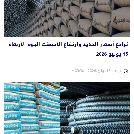
تراجع أسعار الحديد وارتفاع الأسمنت اليوم الأربعاء
15 يوليو 2026
الأربعاء 15/يوليو/2026 - 09:38 ص