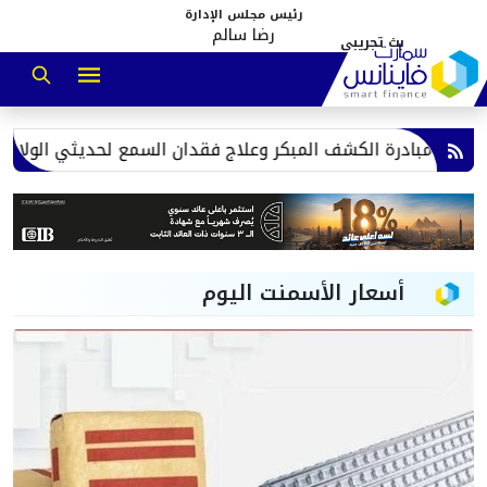
رئيس مجلس الإدارة
رضا سالم
حملات موسعة لرفع الإشغالات وإزال
أسعار الأسمنت اليوم