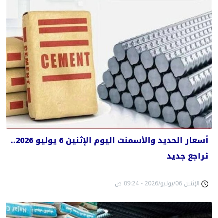
أسعار الحديد والأسمنت اليوم الإثنين 6 يوليو 2026..
تراجع جديد
الإثنين 06/يوليو/2026 - 09:24 ص