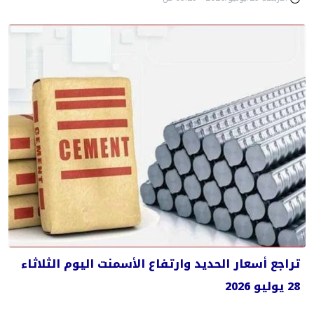
تراجع أسعار الحديد وارتفاع الأسمنت اليوم الثلاثاء
28 يوليو 2026