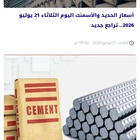
أسعار الحديد والأسمنت اليوم الثلاثاء 21 يوليو
2026.. تراجع جديد
الثلاثاء 21/يوليو/2026 - 09:42 ص