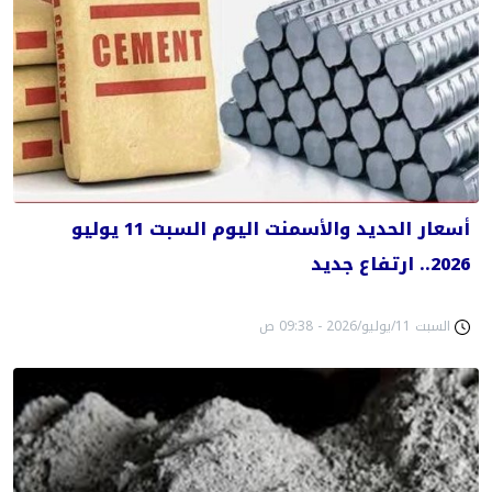
أسعار الحديد والأسمنت اليوم السبت 11 يوليو
2026.. ارتفاع جديد
السبت 11/يوليو/2026 - 09:38 ص