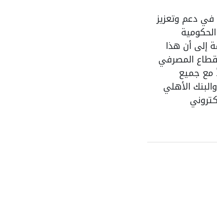
ي دعم وتعزيز
الحكومية
ة إلى أن هذا
لقطاع المصرفي
ً مع جميع
والبنك الأهلي
كتروني