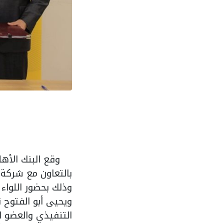
وقع البنك الأهلي 
بالتعاون مع شركة ف
وذلك بحضور اللواء
ويحيى أبو الفتوح 
التنفيذي والعضو 