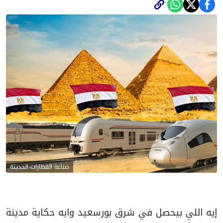
صناعة القطارات الحديثة
إيه اللي بيحصل في شرق بورسعيد وايه حكاية مدينة