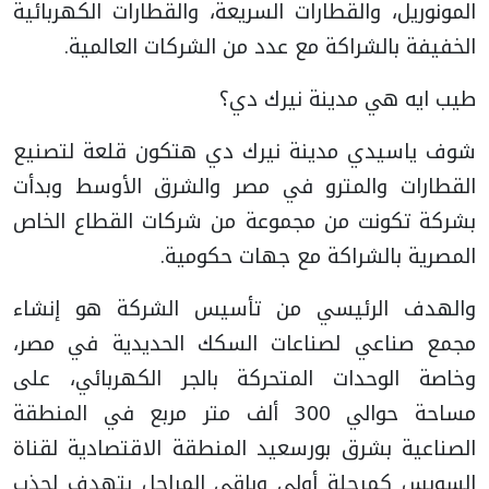
المونوريل، والقطارات السريعة، والقطارات الكهربائية
الخفيفة بالشراكة مع عدد من الشركات العالمية.
طيب ايه هي مدينة نيرك دي؟
شوف ياسيدي مدينة نيرك دي هتكون قلعة لتصنيع
القطارات والمترو في مصر والشرق الأوسط وبدأت
بشركة تكونت من مجموعة من شركات القطاع الخاص
المصرية بالشراكة مع جهات حكومية.
والهدف الرئيسي من تأسيس الشركة هو إنشاء
مجمع صناعي لصناعات السكك الحديدية في مصر،
وخاصة الوحدات المتحركة بالجر الكهربائي، على
مساحة حوالي 300 ألف متر مربع في المنطقة
الصناعية بشرق بورسعيد المنطقة الاقتصادية لقناة
السويس كمرحلة أولي وباقي المراحل بتهدف لجذب