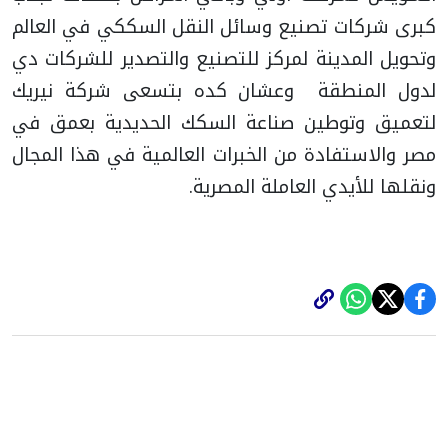
كبرى شركات تصنيع وسائل النقل السككي في العالم
وتحويل المدينة لمركز للتصنيع والتصدير للشركات دي
لدول المنطقة وعشان كده بتسعى شركة نيريك
لتعميق وتوطين صناعة السكك الحديدية بعمق في
مصر والاستفادة من الخبرات العالمية في هذا المجال
ونقلها للأيدي العاملة المصرية.