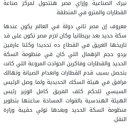
نيرك الصناعية وإزاي مصر هتتحول لمركز صناعة
القطارات والمترو في المنطقة.
معروف إن مصر تاني دولة في العالم يكون عندها
سكة حديد بعد بريطانيا وكان لازم مصر تكون على قد
تاريخها العريق في القطاع ده تحديدا وكلنا عارفين
بردو حجم الإهمال اللي كان في منظومة السكة
الحديد والقطارات وفاكرين الحوادث المروعة اللي كانت
بتحصل بسبب قدم القطارات وانعدام الصيانة وتهالك
مرافق في هيئة السكك الحديدية ولما وصل الرئيس
السيسي للحكم كلف الفريق كامل الوزير رئيس
الهيئة الهندسية بالقوات المساحة ساعتها بتطوير
منظومة السكة الحديد وبعدها تولي حقيبة وزارة
النقل.