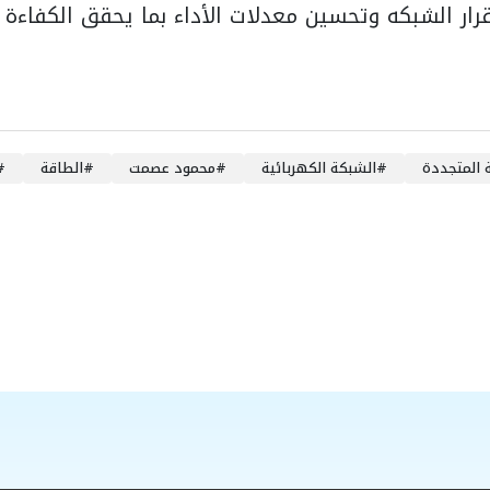
ار الشبكه وتحسين معدلات الأداء بما يحقق الكفاءة
#
الشبكة الكهربائية
#
محمود عصمت
#
الطاقة
#