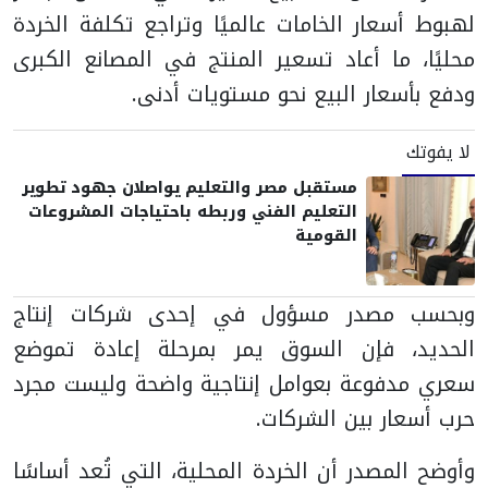
لهبوط أسعار الخامات عالميًا وتراجع تكلفة الخردة
محليًا، ما أعاد تسعير المنتج في المصانع الكبرى
ودفع بأسعار البيع نحو مستويات أدنى.
لا يفوتك
مستقبل مصر والتعليم يواصلان جهود تطوير
التعليم الفني وربطه باحتياجات المشروعات
القومية
وبحسب مصدر مسؤول في إحدى شركات إنتاج
الحديد، فإن السوق يمر بمرحلة إعادة تموضع
سعري مدفوعة بعوامل إنتاجية واضحة وليست مجرد
حرب أسعار بين الشركات.
وأوضح المصدر أن الخردة المحلية، التي تُعد أساسًا