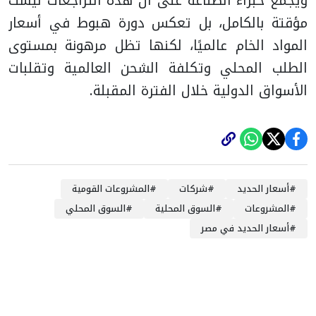
ويجمع خبراء الصناعة على أن هذه التراجعات ليست
مؤقتة بالكامل، بل تعكس دورة هبوط في أسعار
المواد الخام عالميًا، لكنها تظل مرهونة بمستوى
الطلب المحلي وتكلفة الشحن العالمية وتقلبات
الأسواق الدولية خلال الفترة المقبلة.
#
أسعار الحديد
#
شركات
#
المشروعات القومية
#
المشروعات
#
السوق المحلية
#
السوق المحلي
#
أسعار الحديد في مصر