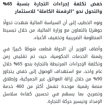
خفض تكلفة إجراءات التجارة بنسبة 65%
والتحول نحو "الرقمنة الكاملة" للاستثمار
ونوه الخطيب إلى أن السياسة المالية شهدت تحولًا
جوهريًا بالتعاون مع وزارة المالية، من خلال تبسيط
المنظومة الضريبية وتخفيف الأعباء.
وأضاف الوزير أن الدولة قطعت شوطًا كبيرًا في
رقمنة الخدمات الحكومية، حيث تم تقليص زمن
وتكلفة الإجراءات المرتبطة بالتجارة بنحو 65% خلال
عام واحد، مع استهداف الوصول إلى خفض يتجاوز
90% من خلال إزالة العوائق غير الجمركية، وإطلاق
منصة رقمية موحدة تشمل أكثر من 460 خدمة
وتصريح، بما يسهم في تحسين كفاءة سلاسل
الإمداد وتيسير حركة التجارة.