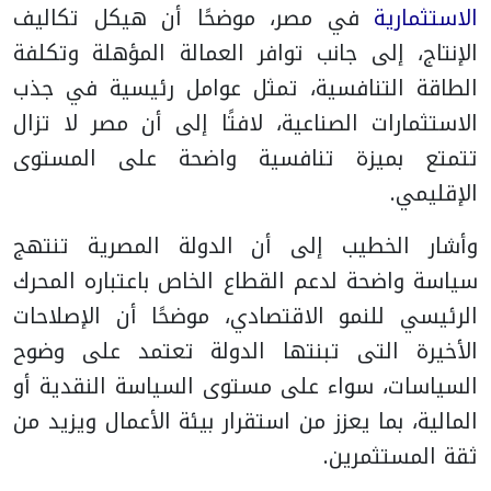
الاستثمارية
في مصر، موضحًا أن هيكل تكاليف
الإنتاج، إلى جانب توافر العمالة المؤهلة وتكلفة
الطاقة التنافسية، تمثل عوامل رئيسية في جذب
الاستثمارات الصناعية، لافتًا إلى أن مصر لا تزال
تتمتع بميزة تنافسية واضحة على المستوى
الإقليمي.
وأشار الخطيب إلى أن الدولة المصرية تنتهج
سياسة واضحة لدعم القطاع الخاص باعتباره المحرك
الرئيسي للنمو الاقتصادي، موضحًا أن الإصلاحات
الأخيرة التى تبنتها الدولة تعتمد على وضوح
السياسات، سواء على مستوى السياسة النقدية أو
المالية، بما يعزز من استقرار بيئة الأعمال ويزيد من
ثقة المستثمرين.