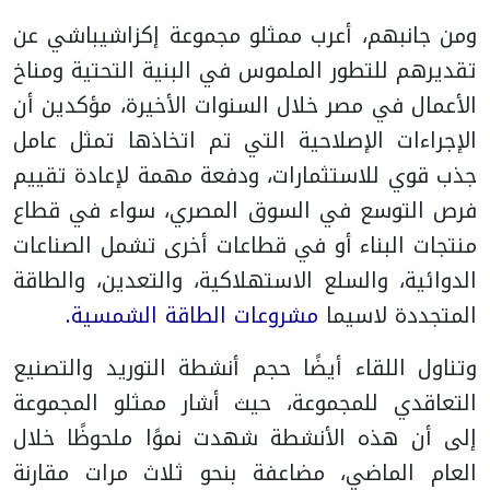
ومن جانبهم، أعرب ممثلو مجموعة إكزاشيباشي عن
تقديرهم للتطور الملموس في البنية التحتية ومناخ
الأعمال في مصر خلال السنوات الأخيرة، مؤكدين أن
الإجراءات الإصلاحية التي تم اتخاذها تمثل عامل
جذب قوي للاستثمارات، ودفعة مهمة لإعادة تقييم
فرص التوسع في السوق المصري، سواء في قطاع
منتجات البناء أو في قطاعات أخرى تشمل الصناعات
الدوائية، والسلع الاستهلاكية، والتعدين، والطاقة
المتجددة لاسيما
مشروعات الطاقة الشمسية.
وتناول اللقاء أيضًا حجم أنشطة التوريد والتصنيع
التعاقدي للمجموعة، حيث أشار ممثلو المجموعة
إلى أن هذه الأنشطة شهدت نموًا ملحوظًا خلال
العام الماضي، مضاعفة بنحو ثلاث مرات مقارنة