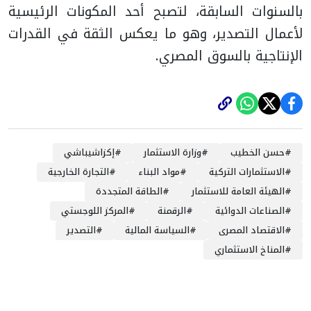
بالسنوات السابقة، لتصبح أحد المكونات الرئيسية
لأعمال التصدير، وهو ما يعكس الثقة في القدرات
الإنتاجية بالسوق المصري.
#
حسن الخطيب
#
وزارة الاستثمار
#
إكزاشيباشي
#
الاستثمارات التركية
#
مواد البناء
#
التجارة الخارجية
#
الهيئة العامة للاستثمار
#
الطاقة المتجددة
#
الصناعات الدوائية
#
الرقمنة
#
المركز اللوجستي
#
الاقتصاد المصرى
#
السياسة المالية
#
التصدير
#
المناخ الاستثماري