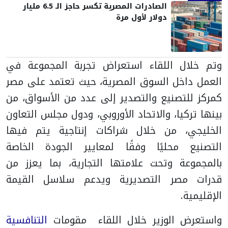
الصادرات المصرية تكسر حاجز الـ 6.5 مليار
دولار لأول مرة
وتم خلال اللقاء استعراض تجربة المجموعة في
العمل داخل السوق المصرية، حيث تعتمد على مصر
كمركز للتصنيع والتصدير إلى عدد من الأسواق، من
بينها تركيا، والاتحاد الأوروبي، ودول مجلس التعاون
الخليجي، من خلال شراكات إنتاجية يتم فيها
التصنيع محليًا وفقًا لمعايير الجودة الخاصة
بالمجموعة وتحت علامتها التجارية، بما يعزز من
قدرات مصر التصديرية ويدعم سلاسل القيمة
الإقليمية.
واستعرض الوزير خلال اللقاء مقومات
التنافسية