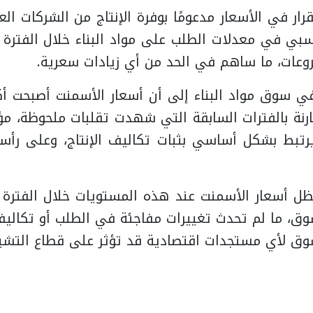
رار في الأسعار مدعومًا بوفرة الإنتاج من الشركات ال
سبي في معدلات الطلب على مواد البناء خلال الفترة ا
وعات، ما ساهم في الحد من أي زيادات سعرية.
ي سوق مواد البناء إلى أن أسعار الأسمنت أصبحت أكثر
قارنة بالفترات السابقة التي شهدت تقلبات ملحوظة، مؤ
يرتبط بشكل أساسي بثبات تكاليف الإنتاج، وعلى رأس
ظل أسعار الأسمنت عند هذه المستويات خلال الفترة
سوق، ما لم تحدث تغييرات مفاجئة في الطلب أو تكالي
 لأي مستجدات اقتصادية قد تؤثر على قطاع التشييد