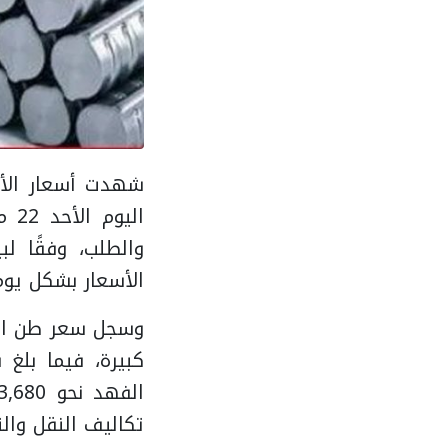
شهدت أسعار الأس
والطلب، وفقًا لب
الأسعار بشكل يوم
تكاليف النقل وال